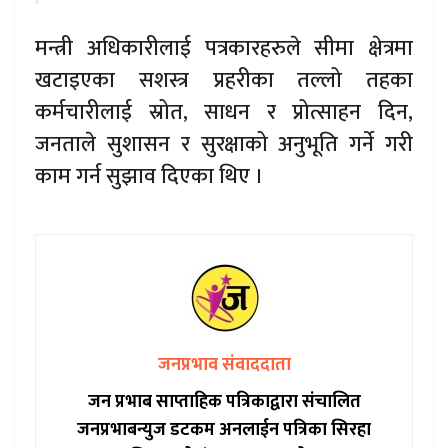
मन्त्री अधिकारीलाई पत्रकारहरुले सीमा क्षेत्रमा
खटाइएका सशस्त्र प्रहरीका तल्लो तहका
कर्मचारीलाई स्रोत, साधन र प्रोत्साहन दिन,
जनताले सुशासन र सुरक्षाको अनुभूति गर्ने गरी
काम गर्न सुझाव दिएका थिए ।
जनप्रभाव संवाददाता
जन प्रभाब साप्ताहिक पत्रिकाद्वारा संचालित
जनप्रभाबन्युज डटकम अनलाईन पत्रिका सिरहा