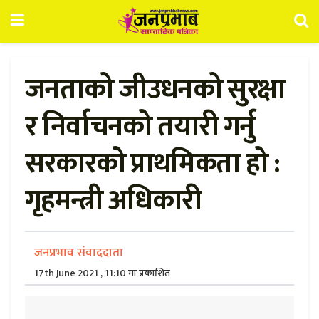
जनताको जीउधनको सुरक्षा
र निर्वाचनको तयारी गर्नु
सरकारको प्राथमिकता हो :
गृहमन्त्री अधिकारी
जनप्रभाव संवाददाता
17th June 2021 , 11:10 मा प्रकाशित