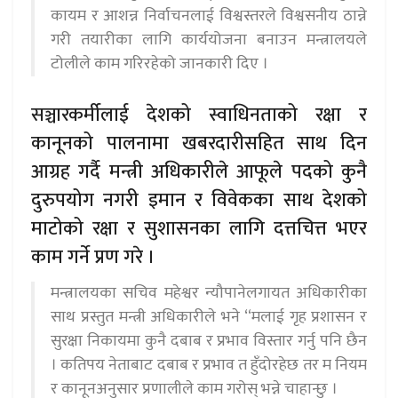
कायम र आशन्न निर्वाचनलाई विश्वस्तरले विश्वसनीय ठान्ने
गरी तयारीका लागि कार्ययोजना बनाउन मन्त्रालयले
टोलीले काम गरिरहेको जानकारी दिए ।
सञ्चारकर्मीलाई देशको स्वाधिनताको रक्षा र
कानूनको पालनामा खबरदारीसहित साथ दिन
आग्रह गर्दै मन्त्री अधिकारीले आफूले पदको कुनै
दुरुपयोग नगरी इमान र विवेकका साथ देशको
माटोको रक्षा र सुशासनका लागि दत्तचित्त भएर
काम गर्ने प्रण गरे ।
मन्त्रालयका सचिव महेश्वर न्यौपानेलगायत अधिकारीका
साथ प्रस्तुत मन्त्री अधिकारीले भने ‘‘मलाई गृह प्रशासन र
सुरक्षा निकायमा कुनै दबाब र प्रभाव विस्तार गर्नु पनि छैन
। कतिपय नेताबाट दबाब र प्रभाव त हुँदोरहेछ तर म नियम
र कानूनअनुसार प्रणालीले काम गरोस् भन्ने चाहान्छु ।