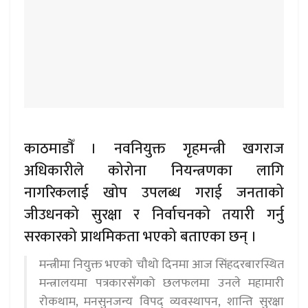
काठमाडौँ । नवनियुक्त गृहमन्त्री खगराज
अधिकारीले कोरोना नियन्त्रणका लागि
नागरिकलाई खोप उपलब्ध गराई जनताको
जीउधनको सुरक्षा र निर्वाचनको तयारी गर्नु
सरकारको प्राथमिकता भएको बताएका छन् ।
मन्त्रीमा नियुक्त भएको चौथो दिनमा आज सिंहदरबारस्थित
मन्त्रालयमा पत्रकारसँगको छलफलमा उनले महामारी
रोकथाम, मनसुनजन्य विपद् व्यवस्थापन, शान्ति सुरक्षा