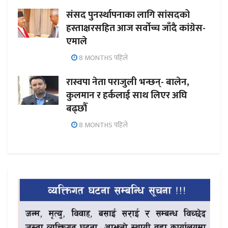
संसद पुनर्स्थापनाका लागि सांसदको
हस्ताक्षरसहित आज सर्वोच्च जाँदै कांग्रेस-
एमाले
8 MONTHS पहिले
रास्वपा नेता पराजुली भन्छन्- बालेन,
कुलमान र हर्कलाई साथ लिएर अघि
बढ्छौँ
8 MONTHS पहिले