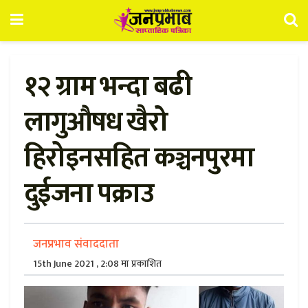
१२ ग्राम भन्दा बढी
लागुऔषध खैरो
हिरोइनसहित कञ्चनपुरमा
दुईजना पक्राउ
जनप्रभाव संवाददाता
15th June 2021 , 2:08 मा प्रकाशित