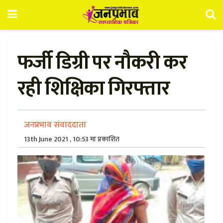
फर्जी डिग्री पर नौकरी कर
रही शिक्षिका गिरफ्तार
जनप्रभाव संवाददाता
13th June 2021 , 10:53 मा प्रकाशित