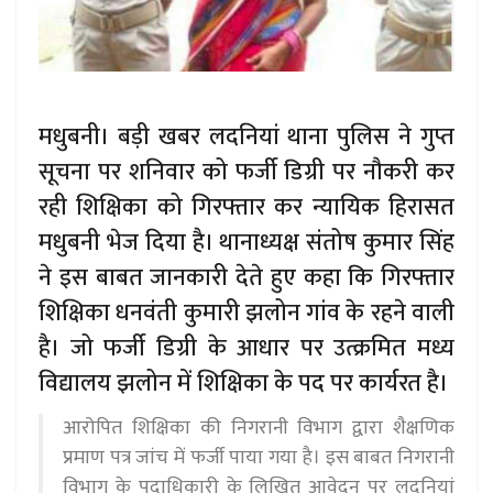
मधुबनी। बड़ी खबर लदनियां थाना पुलिस ने गुप्त
सूचना पर शनिवार को फर्जी डिग्री पर नौकरी कर
रही शिक्षिका को गिरफ्तार कर न्यायिक हिरासत
मधुबनी भेज दिया है। थानाध्यक्ष संतोष कुमार सिंह
ने इस बाबत जानकारी देते हुए कहा कि गिरफ्तार
शिक्षिका धनवंती कुमारी झलोन गांव के रहने वाली
है। जो फर्जी डिग्री के आधार पर उत्क्रमित मध्य
विद्यालय झलोन में शिक्षिका के पद पर कार्यरत है।
आरोपित शिक्षिका की निगरानी विभाग द्वारा शैक्षणिक
प्रमाण पत्र जांच में फर्जी पाया गया है। इस बाबत निगरानी
विभाग के पदाधिकारी के लिखित आवेदन पर लदनियां