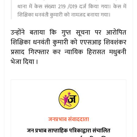
थाना में केस संख्या 219 /019 दर्ज किया गया। केस में
शिक्षिका धनवंती कुमारी को नामजद बनाया गया।
उन्होंने बताया कि गुप्त सूचना पर आरोपित
शिक्षिका धनवंती कुमारी को एएसआइ शिवशंकर
प्रसाद गिरफ्तार कर न्यायिक हिरासत मधुबनी
भेजा दिया ।
जनप्रभाव संवाददाता
जन प्रभाब साप्ताहिक पत्रिकाद्वारा संचालित