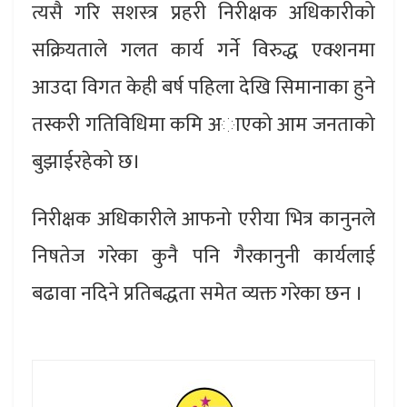
त्यसै गरि सशस्त्र प्रहरी निरीक्षक अधिकारीको
सक्रियताले गलत कार्य गर्ने विरुद्ध एक्शनमा
आउदा विगत केही बर्ष पहिला देखि सिमानाका हुने
तस्करी गतिविधिमा कमि अाएको आम जनताको
बुझाईरहेको छ।
निरीक्षक अधिकारीले आफनो एरीया भित्र कानुनले
निषतेज गरेका कुनै पनि गैरकानुनी कार्यलाई
बढावा नदिने प्रतिबद्धता समेत व्यक्त गरेका छन ।