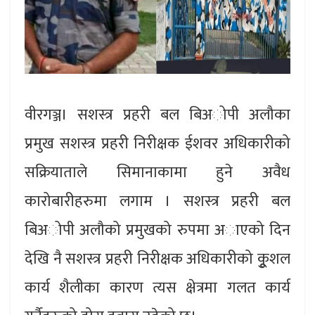
वीरगञ्ज। सशस्त्र प्रहरी बल बिअोपी अलौका
प्रमुख सशस्त्र प्रहरी निरीक्षक ईशवर अधिकारीको
सक्रियाताले सिमानाकामा हुने अवैध
कारोबारीहरुमा लगाम । सशस्त्र प्रहरी बल
बिअोपी अलौको प्रमुखको रुपमा अाएको दिन
देखि नै सशस्त्र प्रहरी निरीक्षक अधिकारीको कूुशल
कार्य शैलीका कारण त्यस क्षेत्रमा गलत कार्य