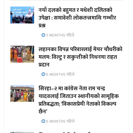
नयाँ दलको बहुमत र मधेशी दलितको
उपेक्षा : समावेशी लोकतन्त्रमाथि गम्भीर
प्रश्न
5 MONTHS पहिले
लहानका विपन्न परिवारलाई मेयर चौधरीको
मलम: विल्टु र सकुन्तीको निधनमा राहत
प्रदान
6 MONTHS पहिले
सिरहा–२ मा कांग्रेस नेता राम चन्द्र
यादवलाई जिताउन स्थानीयको सामूहिक
प्रतिबद्धता; ‘विकासप्रेमी नेताको विकल्प
छैन’
6 MONTHS पहिले