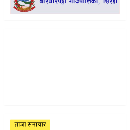
ताजा समाचार