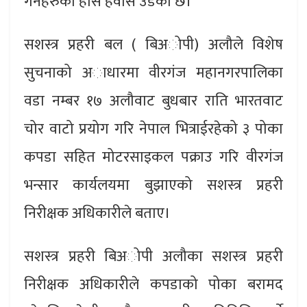
गर्नैहरुको होस हवास उडेको छ।
सशस्त्र प्रहरी बल ( बिअोपी) अलौले विशेष
सुचनाको अाधारमा वीरगंज महानगरपालिका
वडा नम्बर १७ अलौवाट बुधबार राति भारतवाट
चोर वाटो प्रयोग गरि नेपाल भित्राईरहेको ३ पोका
कपडा सहित मोटरसाइकल पक्राउ गरि वीरगंज
भन्सार कार्यलयमा बुझाएको सशस्त्र प्रहरी
निरीक्षक अधिकारीले बताए।
सशस्त्र प्रहरी बिअोपी अलौका सशस्त्र प्रहरी
निरीक्षक अधिकारीले कपडाको पोका बरामद