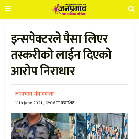
इन्सपेक्टरले पैसा लिएर
तस्करीको लाईन दिएको
आरोप निराधार
जनप्रभाव संवाददाता
11th June 2021 , 12:06 मा प्रकाशित