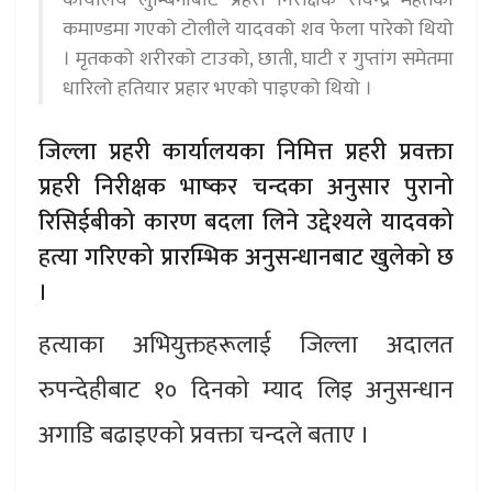
कमाण्डमा गएको टोलीले यादवको शव फेला पारेको थियो
। मृतकको शरीरको टाउको, छाती, घाटी र गुप्तांग समेतमा
धारिलो हतियार प्रहार भएको पाइएको थियो ।
जिल्ला प्रहरी कार्यालयका निमित्त प्रहरी प्रवक्ता
प्रहरी निरीक्षक भाष्कर चन्दका अनुसार पुरानो
रिसिईबीको कारण बदला लिने उद्देश्यले यादवको
हत्या गरिएको प्रारम्भिक अनुसन्धानबाट खुलेको छ
।
हत्याका अभियुक्तहरूलाई जिल्ला अदालत
रुपन्देहीबाट १० दिनको म्याद लिइ अनुसन्धान
अगाडि बढाइएको प्रवक्ता चन्दले बताए ।