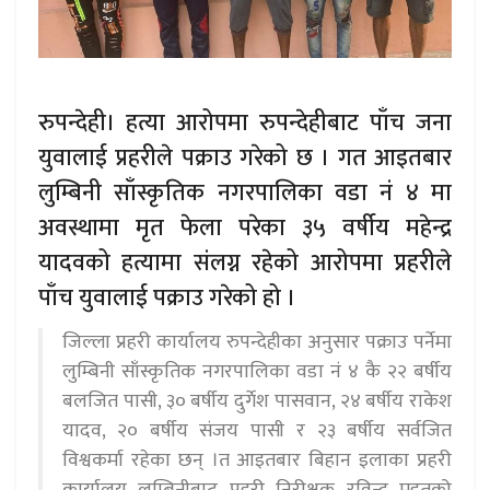
रुपन्देही। हत्या आरोपमा रुपन्देहीबाट पाँच जना
युवालाई प्रहरीले पक्राउ गरेको छ । गत आइतबार
लुम्बिनी साँस्कृतिक नगरपालिका वडा नं ४ मा
अवस्थामा मृत फेला परेका ३५ वर्षीय महेन्द्र
यादवको हत्यामा संलग्न रहेको आरोपमा प्रहरीले
पाँच युवालाई पक्राउ गरेको हो ।
जिल्ला प्रहरी कार्यालय रुपन्देहीका अनुसार पक्राउ पर्नेमा
लुम्बिनी साँस्कृतिक नगरपालिका वडा नं ४ कै २२ बर्षीय
बलजित पासी, ३० बर्षीय दुर्गेश पासवान, २४ बर्षीय राकेश
यादव, २० बर्षीय संजय पासी र २३ बर्षीय सर्वजित
विश्वकर्मा रहेका छन् ।त आइतबार बिहान इलाका प्रहरी
कार्यालय लुम्बिनीबाट प्रहरी निरीक्षक रविन्द्र महतको