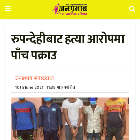
रुपन्देहीबाट हत्या आरोपमा
पाँच पक्राउ
जनप्रभाव संवाददाता
10th June 2021 , 11:38 मा प्रकाशित