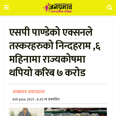
एसपी पाण्डेको एक्सनले
तस्करहरुको निन्दहराम ,६
महिनामा राज्यकोषमा
थपियो करिब ७ करोड
जनप्रभाव संवाददाता
6th June 2021 , 6:43 मा प्रकाशित