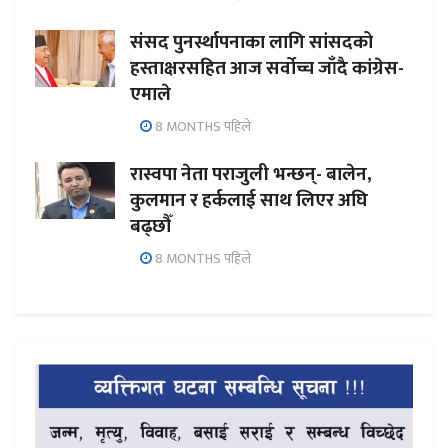
संसद पुनर्स्थापनाका लागि सांसदको
हस्ताक्षरसहित आज सर्वोच्च जाँदै कांग्रेस-
एमाले
8 MONTHS पहिले
रास्वपा नेता पराजुली भन्छन्- बालेन,
कुलमान र हर्कलाई साथ लिएर अघि
बढ्छौँ
8 MONTHS पहिले