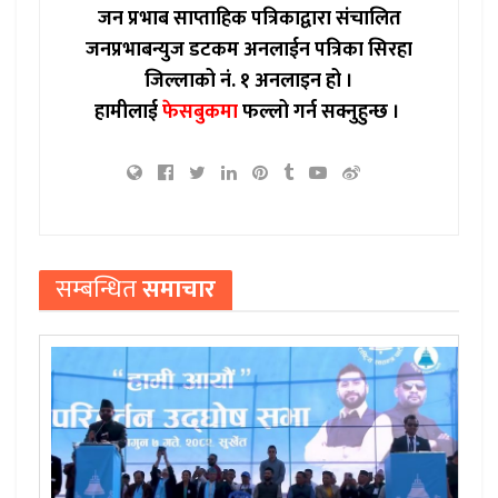
जन प्रभाब साप्ताहिक पत्रिकाद्वारा संचालित
जनप्रभाबन्युज डटकम अनलाईन पत्रिका सिरहा
जिल्लाको नं. १ अनलाइन हो ।
हामीलाई
फेसबुकमा
फल्लो गर्न सक्नुहुन्छ ।
सम्बन्धित
समाचार