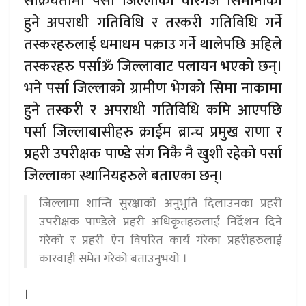
सक्रियतामा पर्सा जिल्लाको वीरगंज सिमानाका
हुने अपराधी गतिविधि र तस्करी गतिविधि गर्ने
तस्करहरुलाई धमाधम पक्राउ गर्ने थालेपछि अहिले
तस्करहरु पर्साॐ जिल्लावाट पलायन भएको छन्।
भने पर्सा जिल्लाको ग्रामीण भेगको सिमा नाकामा
हुने तस्करी र अपराधी गतिविधि कमि आएपछि
पर्सा जिल्लाबासीहरु क्राईम ब्रान्च प्रमुख राणा र
प्रहरी उपरीक्षक पाण्डे संग निकै नै खुशी रहेको पर्सा
जिल्लाका स्थानियहरुले बताएका छन्।
जिल्लामा शान्ति सुरक्षाको अनुभुति दिलाउनका प्रहरी
उपरीक्षक पाण्डेले प्रहरी अधिकृतहरुलाई निर्देशन दिने
गरेको र प्रहरी ऐन विपरित कार्य गरेका प्रहरीहरुलाई
कारवाही समेत गरेको बताउनुभयो ।
।