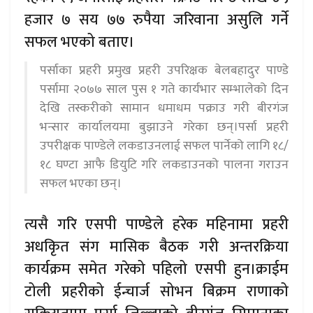
हजार ७ सय ७७ रुपैया जरिवाना असुलि गर्ने
सफल भएको बताए।
पर्साका प्रहरी प्रमुख प्रहरी उपरिक्षक बेलबहादुर पाण्डे
पर्सामा २०७७ साल पुस १ गते कार्यभार सम्भालेको दिन
देखि तस्करीको सामान धमाधम पक्राउ गरी बीरगंज
भन्सार कार्यालयमा बुझाउने गरेका छन्।पर्सा प्रहरी
उपरीक्षक पाण्डेले लकडाउनलाई सफल पार्नेको लागि १८/
१८ घण्टा आफै डियुटि गरि लकडाउनको पालना गराउन
सफल भएका छन्।
त्यसै गरि एसपी पाण्डेले हरेक महिनामा प्रहरी
अधकृित संग मासिक बैठक गरी अन्तरक्रिया
कार्यक्रम समेत गरेको पहिलो एसपी हुन।क्राईम
टोली प्रहरीको ईन्चार्ज सोभन बिक्रम राणाको