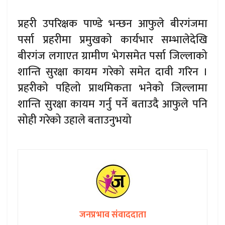
प्रहरी उपरिक्षक पाण्डे भन्छन आफुले बीरगंजमा
पर्सा प्रहरीमा प्रमुखको कार्यभार सम्भालेदेखि
बीरगंज लगाएत ग्रामीण भेगसमेत पर्सा जिल्लाको
शान्ति सुरक्षा कायम गरेको समेत दावी गरिन ।
प्रहरीको पहिलो प्राथमिकता भनेको जिल्लामा
शान्ति सुरक्षा कायम गर्नु पर्ने बताउदै आफुले पनि
सोही गरेको उहाले बताउनुभयो
जनप्रभाव संवाददाता