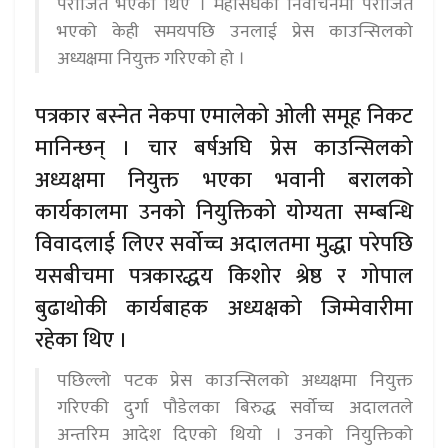
पराजित भएका थिए । महासंघको निर्वाचनमा पराजित
भएको केही समयपछि उनलाई प्रेस काउन्सिलको
अध्यक्षमा नियुक्त गरिएको हो ।
पत्रकार बस्नेत नेकपा एमालेको ओली समूह निकट
मानिन्छन् । चार बर्षअघि प्रेस काउन्सिलको
अध्यक्षमा नियुक्त भएका भवानी बरालको
कार्यकालमा उनको नियुक्तिको योग्यता सम्बन्धि
विवादलाई लिएर सर्वोच्च अदालतमा मुद्धा परेपछि
यसबीचमा पत्रकारद्धय किशोर श्रेष्ठ र गोपाल
बुढाथोकी कार्यबाहक अध्यक्षको जिम्मेवारीमा
रहेका थिए ।
पछिल्लो पटक प्रेस काउन्सिलको अध्यक्षमा नियुक्त
गरिएकी दुर्गा पौडेलका बिरुद्ध सर्वोच्च अदालतले
अन्तरिम आदेश दिएको थियो । उनको नियुक्तिको