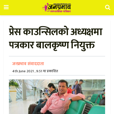
प्रेस काउन्सिलको अध्यक्षमा
पत्रकार बालकृष्ण नियुक्त
जनप्रभाव संवाददाता
4th June 2021 , 9:51 मा प्रकाशित