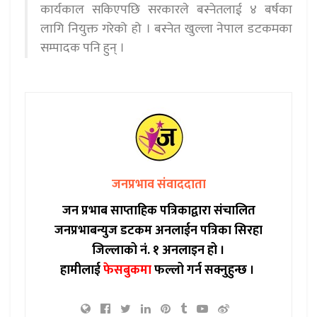
कार्यकाल सकिएपछि सरकारले बस्नेतलाई ४ बर्षका
लागि नियुक्त गरेको हो । बस्नेत खुल्ला नेपाल डटकमका
सम्पादक पनि हुन् ।
जनप्रभाव संवाददाता
जन प्रभाब साप्ताहिक पत्रिकाद्वारा संचालित
जनप्रभाबन्युज डटकम अनलाईन पत्रिका सिरहा
जिल्लाको नं. १ अनलाइन हो ।
हामीलाई
फेसबुकमा
फल्लो गर्न सक्नुहुन्छ ।