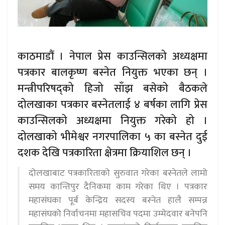
काठमाडौं । नेपाल प्रेस काउन्सिलको अध्यक्षमा
पत्रकार बालकृष्ण बस्नेत नियुक्त भएका छन् ।
मन्त्रीपरिषद्को हिजो साँझ बसेको बैठकले
दोलखाका पत्रकार बस्नेतलाई ४ बर्षका लागि प्रेस
काउन्सिलको अध्यक्षमा नियुक्त गरेको हो ।
दोलखाको भीमेश्वर नगरपालिका ५ का बस्नेत दुई
दशक देखि पत्रकारिता क्षेत्रमा क्रियाशिल छन् ।
दोलखाबाट पत्रकारिताको सुरुवात गरेका बस्नेतले लामो
समय कान्तिपुर दैनिकमा काम गरेका थिए । पत्रकार
महासंघका पूर्ब केन्द्रिय सदस्य बस्नेत हालै सम्पन्न
महासंघको निर्वाचनमा महासचिव पदमा उम्मेदवार बनेपनि