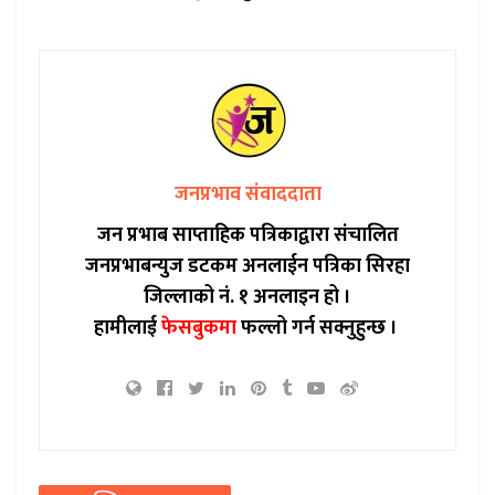
जनप्रभाव संवाददाता
जन प्रभाब साप्ताहिक पत्रिकाद्वारा संचालित
जनप्रभाबन्युज डटकम अनलाईन पत्रिका सिरहा
जिल्लाको नं. १ अनलाइन हो ।
हामीलाई
फेसबुकमा
फल्लो गर्न सक्नुहुन्छ ।