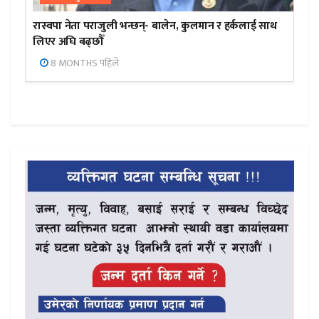
रास्वपा नेता पराजुली भन्छन्- बालेन, कुलमान र हर्कलाई साथ
लिएर अघि बढ्छौँ
8 MONTHS पहिले