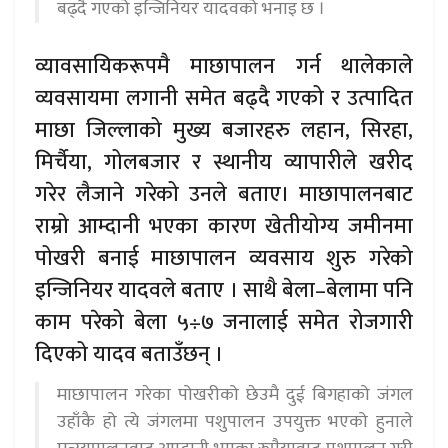
बढ्दै गएको इन्जिनियर यादवको भनाइ छ ।
व्यावसायिकरूपमै माछापालन गर्न थालेकाले
व्यवसायमा लगानी समेत बढ्दै गएको र उत्पादित
माछा जिल्लाको मुख्य बजारहरु लहान, सिरहा,
मिर्चैया, गोलबजार र स्थानीय व्यापारीले खरीद
गरेर लैजाने गरेको उनले बताए। माछापालनबाट
राम्रो आम्दानी भएका कारण खेतीयोग्य जमीनमा
पोखरी बनाई माछापालन व्यवसाय शुरु गरेको
इन्जिनियर यादवले बताए । साथै बेला–बेलामा पनि
काम परेको बेला ५÷७ जनालाई समेत रोजगारी
दिएको यादव बताउँछन् ।
माछापालन गरेका पोखरीको छेउमै दुई बिगहाको जंगल
उहाँकै हो त्ये जंगलमा पशुपालन उपयुक्त भएको हुनाले