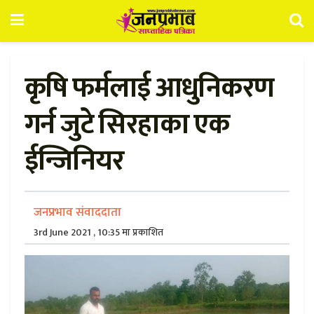
कृषि फर्मलाई आधुनिकरण
गर्न जुटे सिरहाका एक
ईन्जिनियर
जनप्रभाव संवाददाता
3rd June 2021 , 10:35 मा प्रकाशित