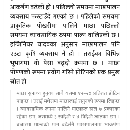
आकर्षण बढेको हो । पछिल्लो समयमा माछापालन
व्यवसाय फस्टाउँदै गएको छ । पहिलेको समयमा
प्राकृतिक पोखरीमा पालिने माछा पछिल्लो
समयमा व्यावसायिक रुपमा पाल्न थालिएको छ ।
इन्जिनियर यादवका अनुसार माछापालन पनि
एउटा कृषि व्यवसाय नै हो । तराईका विभिन्न
भूभागमा यो पेसा बढ्दो क्रममा छ । माछा
पोषणको रूपमा प्रयोग गरिने प्रोटिनको एक प्रमुख
स्रोत हो ।
माछा सुपाच्य हुनुका साथै यसमा १५–२० प्रतिशत प्रोटिन
पाइन्छ । तराई मधेसमा माछालाई सगुनको रूपमा लिइन्छ
। व्यावसायिक रूपमा पालिने माछाहरू हाल ७ प्रकारका
रहेका छन्, जसमध्ये ३ स्वदेशी र ४ विदेशी जातका छन् ।
बजारमा माछाको माग बढेसँगै माछापालनमा आकर्षण