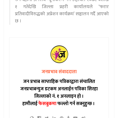
१ गतेदेखि जिल्ला प्रहरी कार्यालयले ‘फरार
प्रतिवादीविरुद्धको अप्रेशन कार्यक्रम’ सञ्चालन गर्दै आएको
छ ।
जनप्रभाव संवाददाता
जन प्रभाब साप्ताहिक पत्रिकाद्वारा संचालित
जनप्रभाबन्युज डटकम अनलाईन पत्रिका सिरहा
जिल्लाको नं. १ अनलाइन हो ।
हामीलाई
फेसबुकमा
फल्लो गर्न सक्नुहुन्छ ।