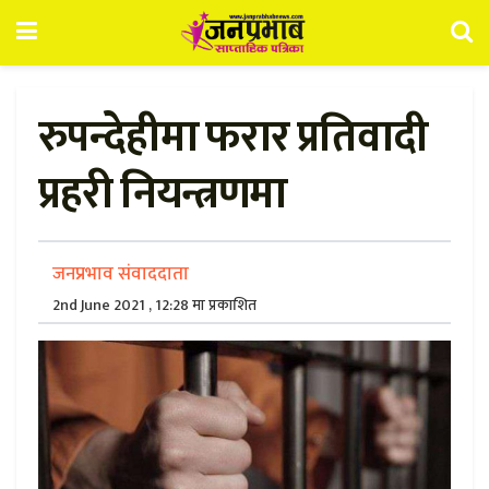
रुपन्देहीमा फरार प्रतिवादी
प्रहरी नियन्त्रणमा
जनप्रभाव संवाददाता
2nd June 2021 , 12:28 मा प्रकाशित