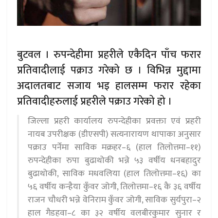
बुटवल । रुपन्देहीमा प्रहरीले एकैदिन पाँच फरार
प्रतिवादीलाई पक्राउ गरेको छ । विभिन्न मुद्दामा
अदालतबाट सजाय भइ हालसम्म फरार रहेका
प्रतिवादीहरुलाई प्रहरीले पक्राउ गरेको हो ।
जिल्ला प्रहरी कार्यालय रुपन्देहीका प्रवक्ता एवं प्रहरी
नायब उपरीक्षक (डीएसपी) सत्यनारायण थापाका अनुसार
पक्राउ पर्नेमा साविक मक्रहर–६ (हाल तिलोत्तमा–११)
रुपन्देहीका रुपा बुढाथोकी भन्ने ५३ वर्षीय धनबहादुर
बुढाथोकी, साविक मधवलिया (हाल तिलोत्तमा–१६) का
५६ वर्षीय कन्हैया कुँवर जोगी, तिलोत्तमा–१६ कै ३६ वर्षीय
राजन चौधरी भन्ने वेनिराम कुँवर जोगी, साविक सुर्यपुरा–२
हाल गैडहवा–८ का ३२ वर्षीय वलबीरकुमार सुनार र