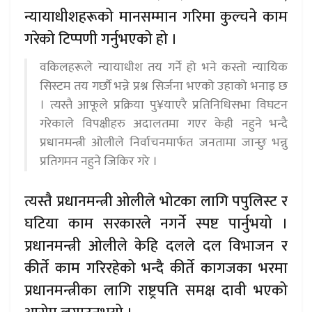
न्यायाधीशहरूको मानसम्मान गरिमा कुल्चने काम
गरेको टिप्पणी गर्नुभएको हो ।
वकिलहरूले न्यायाधीश तय गर्ने हो भने कस्तो न्यायिक
सिस्टम तय गर्छौ भन्ने प्रश्न सिर्जना भएको उहाको भनाइ छ
। त्यस्तै आफूले प्रक्रिया पु¥याएरै प्रतिनिधिसभा विघटन
गरेकाले विपक्षीहरु अदालतमा गएर केही नहुने भन्दै
प्रधानमन्त्री ओलीले निर्वाचनमार्फत जनतामा जान्छु भन्नु
प्रतिगमन नहुने जिकिर गरे ।
त्यस्तै प्रधानमन्त्री ओलीले भोटका लागि पपुलिस्ट र
घटिया काम सरकारले नगर्ने स्पष्ट पार्नुभयो ।
प्रधानमन्त्री ओलीले केहि दलले दल विभाजन र
कीर्ते काम गरिरहेको भन्दै कीर्ते कागजका भरमा
प्रधानमन्त्रीका लागि राष्ट्रपति समक्ष दावी भएको