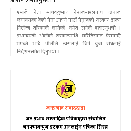
आरोप लगाउनुभयो ।
एमाले नेता माधवकुमार नेपाल–झलनाथ खनाल
लगायतका केही नेता आफ्नै पार्टी नेतृत्वको सरकार ढाल्न
निर्लज्ज तरिकाले लागेको समेत उहाँले बताउनुभयो ।
प्रधानमन्त्री ओलीले सरकारमाथि चारैतिरबाट घेराबन्दी
भएको भन्दै ओलीले त्यसलाई चिर्न युवा संघलाई
निर्देशनसमेत दिनुभयो ।
जनप्रभाव संवाददाता
जन प्रभाब साप्ताहिक पत्रिकाद्वारा संचालित
जनप्रभाबन्युज डटकम अनलाईन पत्रिका सिरहा