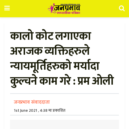
कालो कोट लगाएका
अराजक व्यक्तिहरुले
न्यायमूर्तिहरुको मर्यादा
कुल्चने काम गरे : प्रम ओली
जनप्रभाव संवाददाता
1st June 2021 , 4:38 मा प्रकाशित