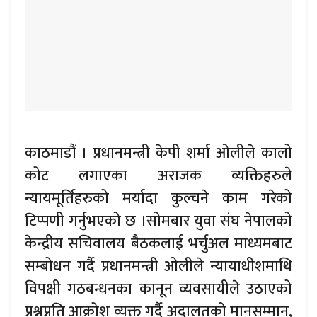
काठमाडौं । प्रधानमन्त्री केपी शर्मा ओलीले कालो
कोट लगाएका अराजक व्यक्तिहरुले
न्यायमूर्तिहरुको मर्यादा कुल्चने काम गरेको
टिप्पणी गर्नुभएको छ ।सोमबार युवा संघ नेपालको
केन्द्रीय सचिवालय बैठकलाई भर्चुअल माध्यमबाट
सम्बोधन गर्दै प्रधानमन्त्री ओलीले न्यायाधीशमाथि
विपक्षी गठबन्धनका कानून व्यवसायीले उठाएको
प्रश्नप्रति आक्रोश व्यक्त गर्दै अदालतको मानसम्मान,