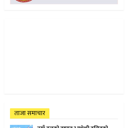
ताजा समाचार