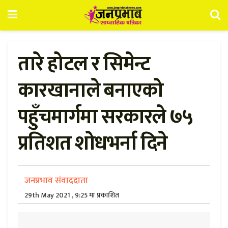
तारे होटल र सिमेन्ट
कारखानाले बनाएको
पहुँचमार्गमा सरकारले ७५
प्रतिशत शोधभर्ना दिने
जनप्रभाव संवाददाता
29th May 2021 , 9:25 मा प्रकाशित