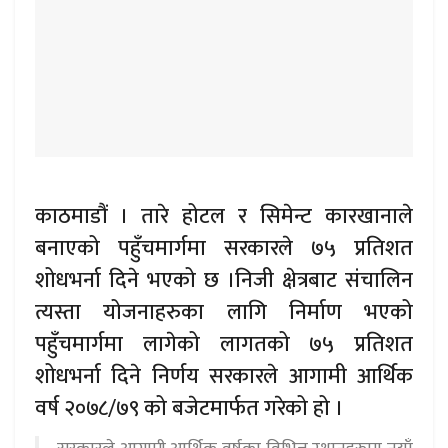
काठमाडौं । तारे होटल र सिमेन्ट कारखानाले
बनाएको पहुँचमार्गमा सरकारले ७५ प्रतिशत
शोधभर्ना दिने भएको छ ।निजी क्षेत्रबाट संचालिन
त्यस्ता योजनाहरुका लागि निर्माण भएको
पहुँचमार्गमा लागेको लागतको ७५ प्रतिशत
शोधभर्ना दिने निर्णय सरकारले आगामी आर्थिक
वर्ष २०७८/७९ को बजेटमार्फत गरेको हो ।