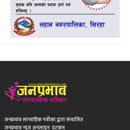
जनप्रभाव साप्ताहिक पत्रीका द्वारा संचालित
जनप्रभाव न्युज अनलाइन डटकम