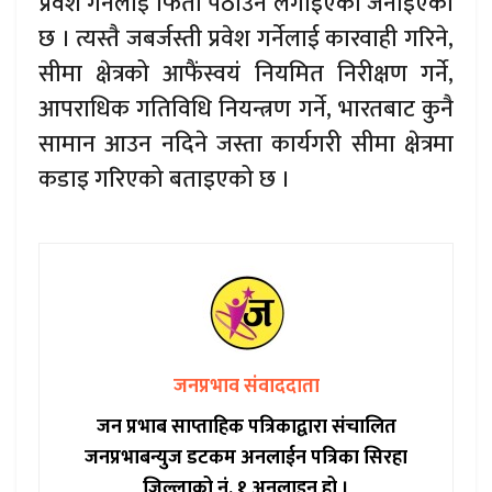
प्रवेश गर्नेलाई फिर्ता पठाउन लगाइएको जनाइएको
छ । त्यस्तै जबर्जस्ती प्रवेश गर्नेलाई कारवाही गरिने,
सीमा क्षेत्रको आफैंस्वयं नियमित निरीक्षण गर्ने,
आपराधिक गतिविधि नियन्त्रण गर्ने, भारतबाट कुनै
सामान आउन नदिने जस्ता कार्यगरी सीमा क्षेत्रमा
कडाइ गरिएको बताइएको छ ।
जनप्रभाव संवाददाता
जन प्रभाब साप्ताहिक पत्रिकाद्वारा संचालित
जनप्रभाबन्युज डटकम अनलाईन पत्रिका सिरहा
जिल्लाको नं. १ अनलाइन हो ।