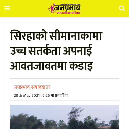
सिरहाको सीमानाकामा
उच्च सतर्कता अपनाई
आवतजावतमा कडाइ
जनप्रभाव संवाददाता
28th May 2021 , 9:26 मा प्रकाशित