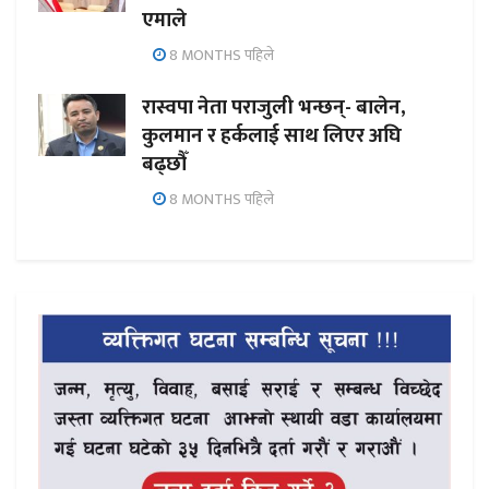
एमाले
8 MONTHS पहिले
रास्वपा नेता पराजुली भन्छन्- बालेन,
कुलमान र हर्कलाई साथ लिएर अघि
बढ्छौँ
8 MONTHS पहिले