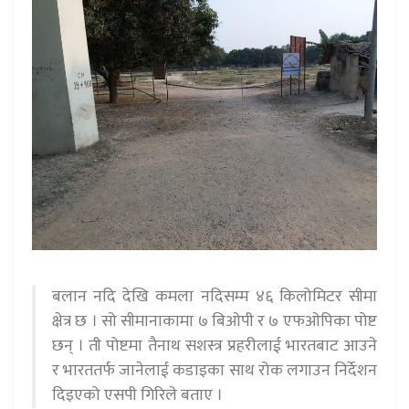
बलान नदि देखि कमला नदिसम्म ४६ किलोमिटर सीमा
क्षेत्र छ । सो सीमानाकामा ७ बिओपी र ७ एफओपिका पोष्ट
छन् । ती पोष्टमा तैनाथ सशस्त्र प्रहरीलाई भारतबाट आउने
र भारततर्फ जानेलाई कडाइका साथ रोक लगाउन निर्देशन
दिइएको एसपी गिरिले बताए ।