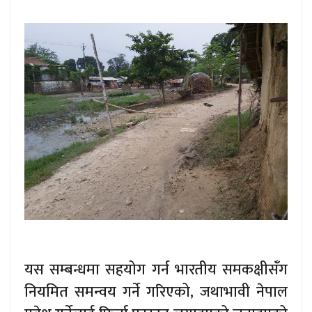
यस सम्बन्धमा सहयोग गर्न भारतीय समकक्षीसँंग
नियमित समन्वय गर्ने गरिएको, जथाभावी नेपाल