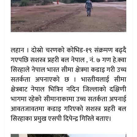
लहान । दोस्रो चरणको कोभिड-१९ संक्रमण बढ्दै
गएपछि सशस्त्र प्रहरी बल नेपाल , नं. ७ गण हे.क्वा
सिरहाले नेपाल भारत सीमा क्षेत्रमा कडाइ गरी उच्च
सतर्कता अपनाएको छ । भारतीयलाई सीमा
क्षेत्रबाट नेपाल भित्रिन नदिन जिल्लाको दक्षिणी
भागमा रहेको सीमानाकामा उच्च सतर्कता अपनाई
आवतजावतमा कडाइ गरिएको सशस्त्र प्रहरी बल
सिरहाका प्रमुख एसपी दिपेन्द्र गिरिले बताए।