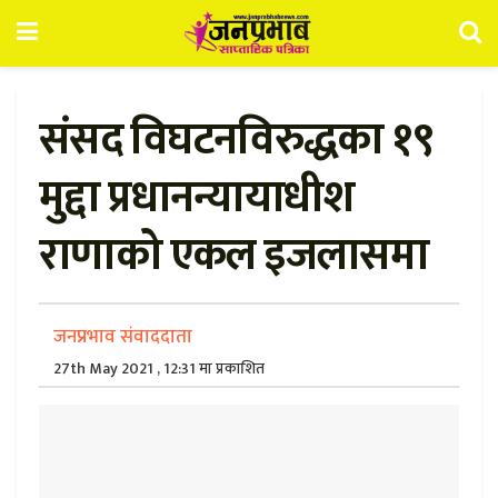
संसद विघटनविरुद्धका १९
मुद्दा प्रधानन्यायाधीश
राणाको एकल इजलासमा
जनप्रभाव संवाददाता
27th May 2021 , 12:31 मा प्रकाशित