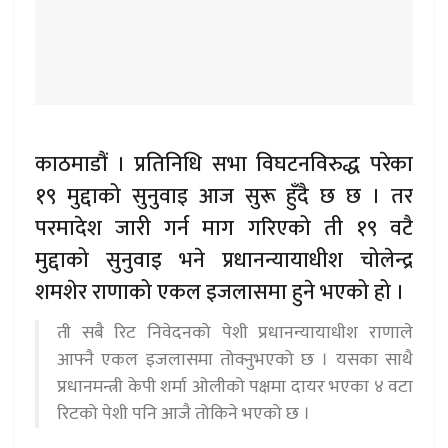
काठमाडौं । प्रतिनिधि सभा विघटनविरुद्ध परेका
१९ मुद्दाको सुनुवाइ आज सुरू हुँदै छ छ । तर
परमादेश जारी गर्न माग गरिएको ती १९ वटै
मुद्दाको सुनुवाइ भने प्रधानन्यायाधीश चोलेन्द्र
शमशेर राणाको एकल इजलासमा हुने भएको हो ।
ती सबै रिट निवेदनको पेशी प्रधानन्यायाधीश राणाले
आफ्नै एकल इजलासमा तोक्नुभएको छ । यसका साथै
प्रधानमन्त्री केपी शर्मा ओलीको पक्षमा दायर भएका ४ वटा
रिटको पेशी पनि आजै तोकिने भएको छ ।