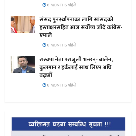
6 MONTHS पहिले
संसद पुनर्स्थापनाका लागि सांसदको
हस्ताक्षरसहित आज सर्वोच्च जाँदै कांग्रेस-
एमाले
8 MONTHS पहिले
रास्वपा नेता पराजुली भन्छन्- बालेन,
कुलमान र हर्कलाई साथ लिएर अघि
बढ्छौँ
8 MONTHS पहिले