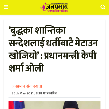
‘बुद्धका शान्तिका
सन्देशलाई धर्तीबाटै मेटाउन
खोजियो’ : प्रधानमन्त्री केपी
शर्मा ओली
जनप्रभाव संवाददाता
26th May 2021 , 8:38 मा प्रकाशित