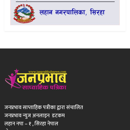
जनप्रभाव साप्ताहिक पत्रीका द्वारा संचालित
जनप्रभाव न्युज अनलाइन डटकम
लहान नपा – १ , सिरहा नेपाल