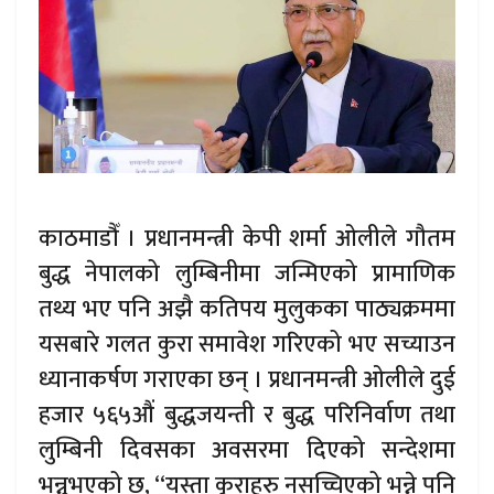
काठमाडौँ । प्रधानमन्त्री केपी शर्मा ओलीले गौतम
बुद्ध नेपालको लुम्बिनीमा जन्मिएको प्रामाणिक
तथ्य भए पनि अझै कतिपय मुलुकका पाठ्यक्रममा
यसबारे गलत कुरा समावेश गरिएको भए सच्याउन
ध्यानाकर्षण गराएका छन् । प्रधानमन्त्री ओलीले दुई
हजार ५६५औं बुद्धजयन्ती र बुद्ध परिनिर्वाण तथा
लुम्बिनी दिवसका अवसरमा दिएको सन्देशमा
भन्नुभएको छ, ‘‘यस्ता कुराहरु नसच्चिएको भन्ने पनि