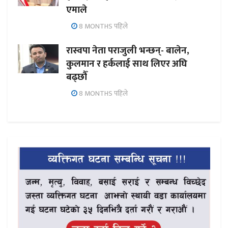
एमाले
8 MONTHS पहिले
रास्वपा नेता पराजुली भन्छन्- बालेन,
कुलमान र हर्कलाई साथ लिएर अघि
बढ्छौँ
8 MONTHS पहिले