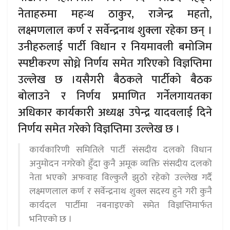
नेताहरुमा महन्थ ठाकुर, राजेन्द्र महतो,
लक्ष्मणलाल कर्ण र सर्वेन्द्रनाथ शुक्ला रहेका छन् ।
उनीहरुलाई पार्टी विधान र नियमावली बमोजिम
स्पष्टीकरण सोध्ने निर्णय समेत गरिएको विज्ञप्तिमा
उल्लेख छ ।यसैगरी बैठकले पार्टीको बैठक
बोलाउने र निर्णय प्रमाणित गर्नेलगायतका
अधिकार कार्यकारी अध्यक्ष उपेन्द्र यादवलाई दिने
निर्णय समेत गरेको विज्ञप्तिमा उल्लेख छ ।
कार्यकारिणी समितिले पार्टी संसदीय दलको विधान
अनुमोदन नगरेको हुँदा कुनै अमूक व्यक्ति संसदीय दलको
नेता भएको अफवाह विल्कुलै झुठो रहेको उल्लेख गर्दै
लक्ष्मणलाल कर्ण र सर्वेन्द्रनाथ शुक्ल सदस्य हुने गरी कुनै
कार्यदल पार्टीमा नबनाइएको समेत विज्ञप्तिमार्फत
भनिएको छ ।