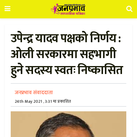
उपेन्द्र यादव पक्षको निर्णय :
ओली सरकारमा सहभागी
हुने सदस्य स्वतः निष्कासित
जनप्रभाव संवाददाता
24th May 2021 , 3:31 मा प्रकाशित