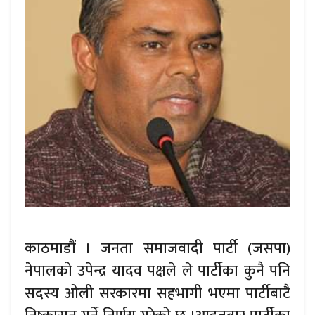
काठमाडौं । जनता समाजवादी पार्टी (जसपा)
नेपालको उपेन्द्र यादव पक्षले ले पार्टीका कुनै पनि
सदस्य ओली सरकारमा सहभागी भएमा पार्टीबाटै