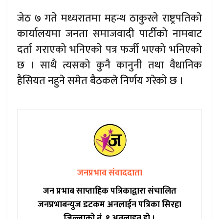
जेठ ७ गते मध्यरातमा महन्थ ठाकुरले राष्ट्रपतिको
कार्यालयमा जनता समाजवादी पार्टीको नामबाट
दर्ता गराएको भनिएको पत्र फर्जी भएको भनिएको
छ । साथै त्यसको कुनै कानुनी तथा वैधानिक
हैसियत नहुने समेत बैठकले निर्णय गरेको छ ।
जनप्रभाव संवाददाता
जन प्रभाब साप्ताहिक पत्रिकाद्वारा संचालित
जनप्रभाबन्युज डटकम अनलाईन पत्रिका सिरहा
जिल्लाको नं. १ अनलाइन हो ।