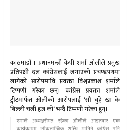
काठमाडौं । प्रधानमन्त्री केपी शर्मा ओलीले प्रमुख
प्रतिपक्षी दल कांग्रेसलाई लगाएको प्रचण्डपथमा
लागेको आरोपमाथि प्रवक्ता विश्वप्रकाश शर्माले
टिप्पणी गरेका छन्। कांग्रेस प्रवक्ता शर्माले
ट्वीटमार्फत ओलीको आरोपलाई ‘सौ चुहे खा के
बिल्ली चली हज को’ भन्दै टिप्पणी गरेका हुन्।
एमाले अध्यक्षसेमत रहेका ओलीले आइतवार एक
कार्यक्रममा लोकतान्त्रिक शक्ति मानिने कांग्रेस पनि