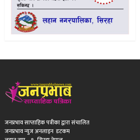
जनप्रभाव साप्ताहिक पत्रीका द्वारा संचालित
जनप्रभाव न्युज अनलाइन डटकम