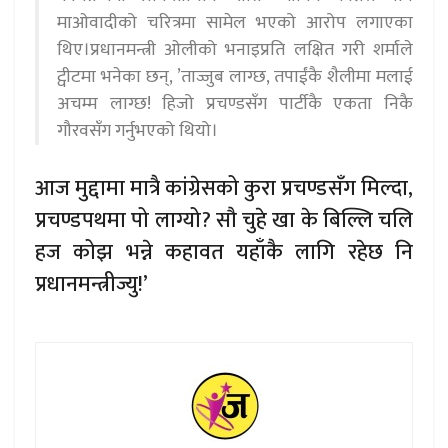
माओवादीको चरित्रमा सामेल भएको आरोप लगाएका
थिए।प्रधानमन्त्री ओलीको भनाइप्रति लक्षित गरी शर्माले
ट्वीटमा भनेका छन्, ’ताज्जुब लाग्छ, तपाईंकै शैलीमा मलाई
अचम्म लाग्छ! हिजो प्रचण्डसँग पार्टीकै एकता निकै
गौरवसँग गर्नुभएको थियो।
आज मुद्दामा मात्रै कांग्रेसको कुरा प्रचण्डसँग मिल्दा,
प्रचण्डपथमा पो लाग्यो? सौ चुहे खा के बिल्लि चलि
हज कोझ भन्ने कहावत यहाँकै लागि रहेछ नि
प्रधानमन्त्रीज्यु!’