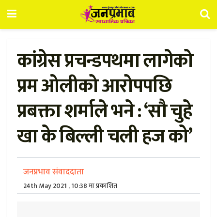
कांग्रेस प्रचन्डपथमा लागेको
प्रम ओलीको आरोपपछि
प्रबक्ता शर्माले भने : ‘सौ चुहे
खा के बिल्ली चली हज को’
जनप्रभाव संवाददाता
24th May 2021 , 10:38 मा प्रकाशित