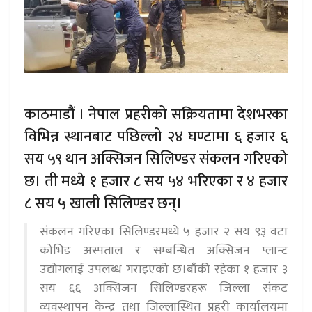
काठमाडौं । नेपाल प्रहरीको सक्रियतामा देशभरका
विभिन्न स्थानबाट पछिल्लो २४ घण्टामा ६ हजार ६
सय ५९ थान अक्सिजन सिलिण्डर संकलन गरिएको
छ। ती मध्ये १ हजार ८ सय ५४ भरिएका र ४ हजार
८ सय ५ खाली सिलिण्डर छन्।
संकलन गरिएका सिलिण्डरमध्ये ५ हजार २ सय ९३ वटा
कोभिड अस्पताल र सम्बन्धित अक्सिजन प्लान्ट
उद्योगलाई उपलब्ध गराइएको छ।बाँकी रहेका १ हजार ३
सय ६६ अक्सिजन सिलिण्डरहरू जिल्ला संकट
व्यवस्थापन केन्द्र तथा जिल्लास्थित प्रहरी कार्यालयमा