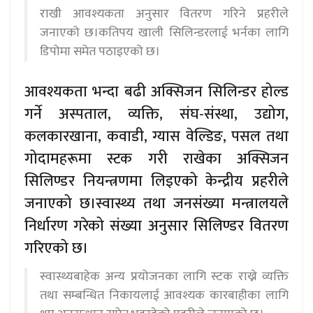
राखी आवश्यकता अनुसार वितरण गरिने प्रहरीले
जनाएको छ।कतिपय खाली सिलिन्डरलाई भर्नका लागि
डिपोमा समेत पठाइएको छ।
आवश्यकता भन्दा बढी अक्सिजन सिलिन्डर होल्ड
गर्ने अस्पताल, व्यक्ति, संघ-संस्था, उद्योग,
कलकारखाना, कवाडी, ग्यास वेल्डिङ, पसल तथा
गोदामहरूमा स्टक गरी राखेका अक्सिजन
सिलिण्डर नियन्त्रणमा लिइएको केन्द्रीय प्रहरीले
जनाएको छ।स्वास्थ्य तथा जनसंख्या मन्त्रालयले
निर्धारण गरेको संख्या अनुसार सिलिण्डर वितरण
गरिएको छ।
स्वास्थ्यबाहेक अन्य प्रयोजनका लागि स्टक राख्ने व्यक्ति
तथा सम्बन्धित निकायलाई आवश्यक कारबाहीका लागि