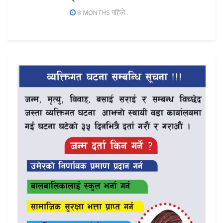
8 MONTHS पहिले