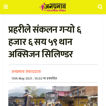
प्रहरीले संकलन गर्‍यो ६
हजार ६ सय ५९ थान
अक्सिजन सिलिण्डर
जनप्रभाव संवाददाता
15th May 2021 , 10:02 मा प्रकाशित