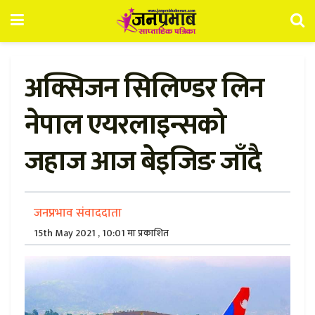
अक्सिजन सिलिण्डर लिन
नेपाल एयरलाइन्सको
जहाज आज बेइजिङ जाँदै
जनप्रभाव संवाददाता
15th May 2021 , 10:01 मा प्रकाशित