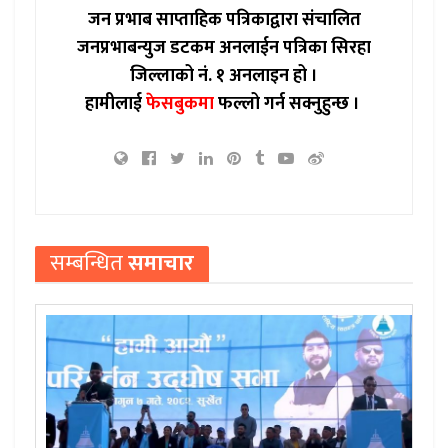
जन प्रभाब साप्ताहिक पत्रिकाद्वारा संचालित
जनप्रभाबन्युज डटकम अनलाईन पत्रिका सिरहा
जिल्लाको नं. १ अनलाइन हो ।
हामीलाई
फेसबुकमा
फल्लो गर्न सक्नुहुन्छ ।
सम्बन्धित
समाचार