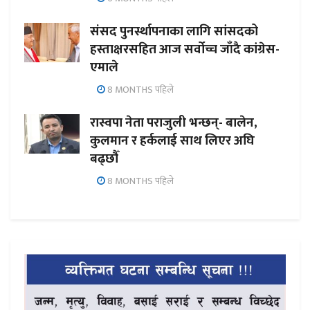
संसद पुनर्स्थापनाका लागि सांसदको
हस्ताक्षरसहित आज सर्वोच्च जाँदै कांग्रेस-
एमाले
8 MONTHS पहिले
रास्वपा नेता पराजुली भन्छन्- बालेन,
कुलमान र हर्कलाई साथ लिएर अघि
बढ्छौँ
8 MONTHS पहिले