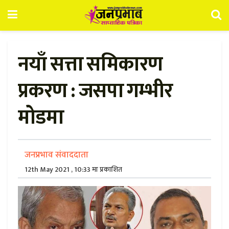
नयाँ सत्ता समिकारण
प्रकरण : जसपा गम्भीर
मोडमा
जनप्रभाव संवाददाता
12th May 2021 , 10:33 मा प्रकाशित