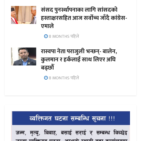
संसद पुनर्स्थापनाका लागि सांसदको
हस्ताक्षरसहित आज सर्वोच्च जाँदै कांग्रेस-
एमाले
8 MONTHS पहिले
रास्वपा नेता पराजुली भन्छन्- बालेन,
कुलमान र हर्कलाई साथ लिएर अघि
बढ्छौँ
8 MONTHS पहिले