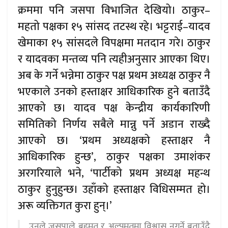
क्रममा पनि जसपा विभाजित देखियो। ठाकुर–
महतो पक्षका १५ सांसद तटस्थ रहे। भट्टराई–यादव
खेमाका १५ सांसदले विपक्षमा मतदान गरे। ठाकुर
र यादवका मन्तव्य पनि त्यहीअनुसार आएका थिए।
अब के गर्ने भन्नेमा ठाकुर पक्ष प्रथम अध्यक्ष ठाकुर नै
भएकाले उनको हस्ताक्षर आधिकारिक हुने बताउँदै
आएको छ। यादव पक्ष केन्द्रीय कार्यकारिणी
समितिको निर्णय सबैले मान्नु पर्ने अडान राख्दै
आएको छ। ‘प्रथम अध्यक्षको हस्ताक्षर नै
आधिकारिक हुन्छ’, ठाकुर पक्षका उमाशंकर
अरगरियाले भने, ‘पार्टीको प्रथम अध्यक्ष महन्थ
ठाकुर हुनुहुन्छ। उहाँको हस्ताक्षर विधिसम्मत हो।
अरू व्यक्तिगत कुरा हुन्।’
उनले जसपाले बहुमत र अल्पमतमा विश्वास नगर्ने बताउँदै