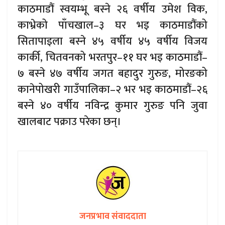
काठमाडौं स्वयम्भू बस्ने २६ वर्षीय उमेश विक,
काभ्रेको पाँचखाल–३ घर भइ काठमाडौंको
सितापाइला बस्ने ४५ वर्षीय ४५ वर्षीय विजय
कार्की, चितवनको भरतपुर–११ घर भइ काठमाडौं–
७ बस्ने ४७ वर्षीय जगत बहादुर गुरुङ, मोरङको
कानेपोखरी गाउँपालिका–२ भर भइ काठमाडौं–२६
बस्ने ४० वर्षीय नविन्द्र कुमार गुरुङ पनि जुवा
खालबाट पक्राउ परेका छन्।
जनप्रभाव संवाददाता