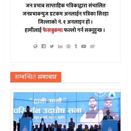
जन प्रभाब साप्ताहिक पत्रिकाद्वारा संचालित
जनप्रभाबन्युज डटकम अनलाईन पत्रिका सिरहा
जिल्लाको नं. १ अनलाइन हो ।
हामीलाई
फेसबुकमा
फल्लो गर्न सक्नुहुन्छ ।
सम्बन्धित
समाचार