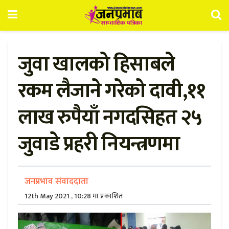
जुवा खालको हिसाबले
रकम लैजाने गरेको दावी,११
लाख रुपैयाँ नगदसिहत २५
जुवाडे प्रहरी नियन्त्रणमा
जनप्रभाव संवाददाता
12th May 2021 , 10:28 मा प्रकाशित