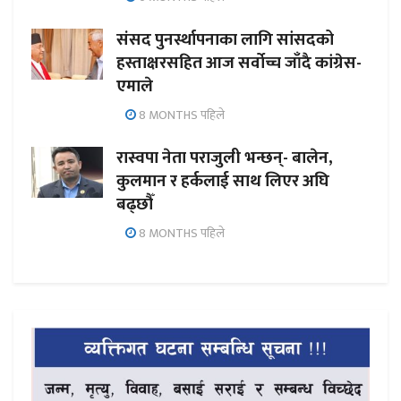
संसद पुनर्स्थापनाका लागि सांसदको
हस्ताक्षरसहित आज सर्वोच्च जाँदै कांग्रेस-
एमाले
8 MONTHS पहिले
रास्वपा नेता पराजुली भन्छन्- बालेन,
कुलमान र हर्कलाई साथ लिएर अघि
बढ्छौँ
8 MONTHS पहिले