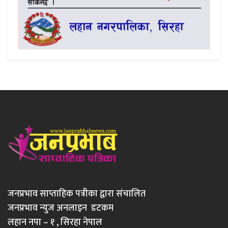
जनप्रभाव साप्ताहिक पत्रीका द्वारा संचालित
जनप्रभाव न्युज अनलाइन डटकम
लहान नपा – १ , सिरहा नेपाल