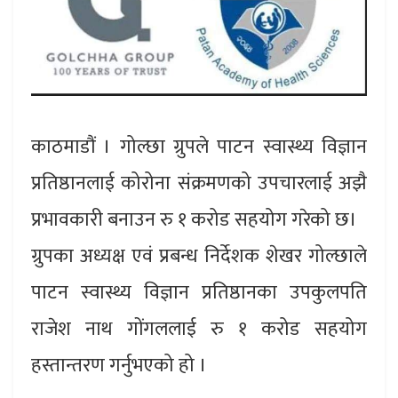
काठमाडौं । गोल्छा ग्रुपले पाटन स्वास्थ्य विज्ञान
प्रतिष्ठानलाई कोरोना संक्रमणको उपचारलाई अझै
प्रभावकारी बनाउन रु १ करोड सहयोग गरेको छ।
ग्रुपका अध्यक्ष एवं प्रबन्ध निर्देशक शेखर गोल्छाले
पाटन स्वास्थ्य विज्ञान प्रतिष्ठानका उपकुलपति
राजेश नाथ गोंगललाई रु १ करोड सहयोग
हस्तान्तरण गर्नुभएको हो ।