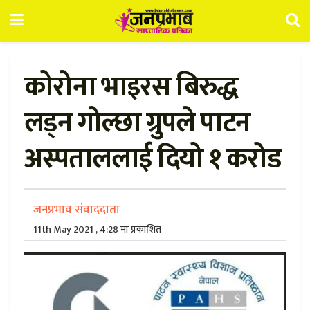
कोरोना भाइरस बिरुद्ध
लड्न गोल्छा ग्रुपले पाटन
अस्पताललाई दियो १ करोड
जनप्रभाव संवाददाता
11th May 2021 , 4:28 मा प्रकाशित