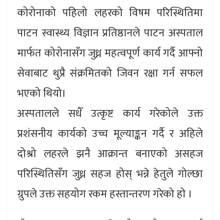
कोरोनाको पहिलो लहरको विषम परिस्थितिमा
पाटन स्वास्थ्य विज्ञान प्रतिष्ठानले पाटन अस्पताल
मार्फत कोरोनासँग जुध्न महत्वपूर्ण कार्य गर्दै आफ्नो
सेवाबाट थुप्रै संक्रमितको जिवन रक्षा गर्न सफल
भएको थियो।
अस्पतालले सधैँ उत्कृष्ट कार्य गरेकोले उक्त
प्रशंसनीय कार्यको उच्च मूल्याङ्कन गर्दै र अहिले
दोश्रो लहरले झनै आक्रान्त बनाएको असहज
परिस्थितिसँग जुध्न सहज होस् भन्ने हेतुले गोल्छा
ग्रुपले उक्त सहयोग रकम हस्तान्तरण गरेको हो ।