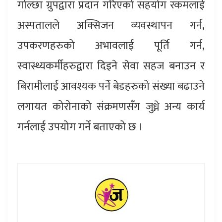
गोल्छा ग्रुपद्वारा प्रदान गरिएको सहयोग रकमलाई
अस्पतालले अक्सिजन व्यवस्थापन गर्न,
उपकरणहरुको अभावलाई पूर्ति गर्न,
स्वास्थ्यकर्मीहरुद्वारा दिइने सेवा सहज बनाउन र
बिरामीलाई आवश्यक पर्ने बेडहरुको संख्या बढाउने
लगायत कोरोनाको संक्रमणसँग जुध्ने अन्य कार्य
गर्नलाई उपयोग गर्ने बताएको छ ।