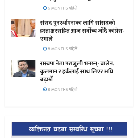
6 MONTHS पहिले
संसद पुनर्स्थापनाका लागि सांसदको
हस्ताक्षरसहित आज सर्वोच्च जाँदै कांग्रेस-
एमाले
8 MONTHS पहिले
रास्वपा नेता पराजुली भन्छन्- बालेन,
कुलमान र हर्कलाई साथ लिएर अघि
बढ्छौँ
8 MONTHS पहिले