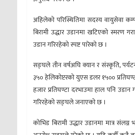
अहिलेको परिस्थितिमा सदस्य वायुसेवा कम्
बिरामी उद्धार उडानमा खटिएको स्मरण गरा
उडान गरिरहेको स्पष्ट पारेको छ ।
सङ्घले तीन वर्षअघि क्यान र संस्कृति, पर्
३५० हेलिकोप्टरको युएस डलर १५०० प्रतिघण्
हजार प्रतिघण्टा दरभाउमा हाल पनि उडान 
गरिरहेको सङ्घले जनाएको छ ।
कोभिड बिरामी उद्धार उडानमा मात्र संलग्न 