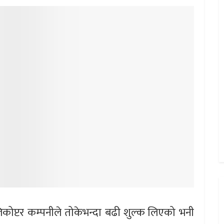
कोप्टर कम्पनीले तोकेभन्दा बढी शुल्क लिएको भनी