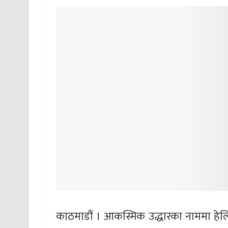
काठमाडौं । आकस्मिक उद्धारका नाममा हेलि