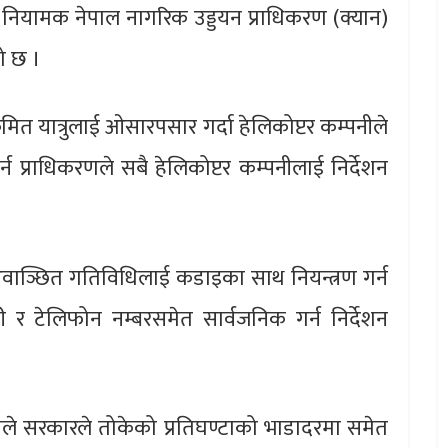
 नियामक नेपाल नागरिक उड्डयन प्राधिकरण (क्यान)
ो छ ।
क्रमित यात्रुलाई ओसारपसार गर्दा हेलिकोप्टर कम्पनीले
्न प्राधिकरणले सबै हेलिकोप्टर कम्पनीलाई निर्देशन
 अवाञ्छित गतिविधिलाई कडाइका साथ नियन्त्रण गर्न
री र टेलिफोन नम्बरसमेत सार्वजनिक गर्न निर्देशन
नीले सरकारले तोकेको प्रतिघण्टाको भाडादरमा समेत