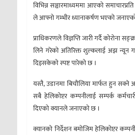
विभिन्न सञ्चारमाध्यममा आएको समाचारप्रति
ले आफ्नो गम्भीर ध्यानाकर्षण भएको जनाएक
प्राधिकरणले विज्ञप्ति जारी गर्दै कोरोना सङ्
लिने गरेको अतिरिक्त शुल्कलाई अझ न्यून गर
दिइसकेको स्पष्ट पारेको छ ।
यस्तै, उडानमा बिचौलिया मार्फत हुन सक्ने
सबै हेलिकोप्टर कम्पनीलाई सम्पर्क कर्मचा
दिएको क्यानले जनाएको छ ।
क्यानको निर्देशन बमोजिम हेलिकोप्टर कम्प