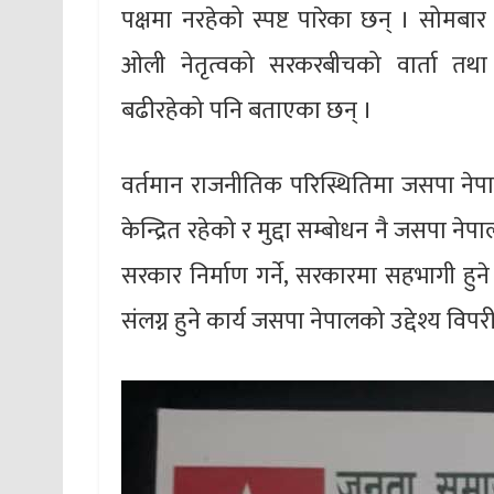
पक्षमा नरहेको स्पष्ट पारेका छन् । सोमबार
‌ओली नेतृत्वको सरकरबीचको वार्ता तथ
बढीरहेको पनि बताएका छन् ।
वर्तमान राजनीतिक परिस्थितिमा जसपा नेपाल 
केन्द्रित रहेको र मुद्दा सम्बोधन नै जसपा ने
सरकार निर्माण गर्ने, सरकारमा सहभागी ह
संलग्न हुने कार्य जसपा नेपालको उद्देश्य विपर