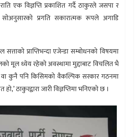
 राति एक विज्ञप्ति प्रकाशित गर्दै ठाकुरले जसपा र
ा सोअनुसारको प्रगति सकारात्मक रूपले अगाडि
सत्ताको प्राप्तिभन्दा एजेन्डा सम्बोधनको विषयमा
पालको मूल ध्येय रहेको अवस्थामा मुद्दाबाट विचलित भै
ुने वा कुनै पनि किसिमको वैकल्पिक सरकार गठनमा
ीत हो,’ ठाकुरद्वारा जारी विज्ञप्तिमा भनिएको छ ।