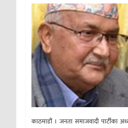
काठमाडौं । जनता समाजवादी पार्टीका अध्