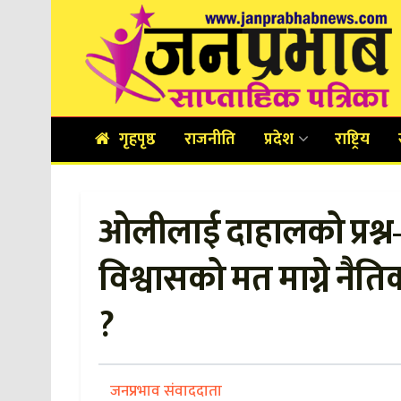
गृहपृष्ठ
राजनीति
प्रदेश
राष्ट्रिय
ओलीलाई दाहालको प्रश्न
विश्वासको मत माग्ने नैति
?
जनप्रभाव संवाददाता