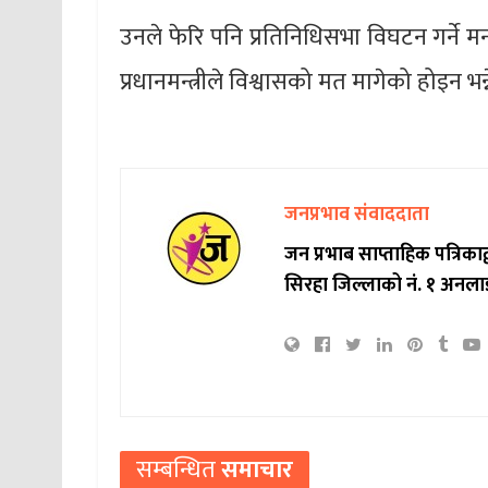
उनले फेरि पनि प्रतिनिधिसभा विघटन गर्ने म
प्रधानमन्त्रीले विश्वासको मत मागेको होइन भ
जनप्रभाव संवाददाता
जन प्रभाब साप्ताहिक पत्रिक
सिरहा जिल्लाको नं. १ अनला
सम्बन्धित
समाचार