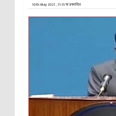
10th May 2021 , 11:15 मा प्रकाशित