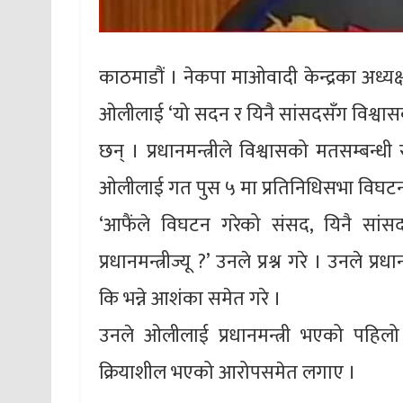
काठमाडौं । नेकपा माओवादी केन्द्रका अध्यक्ष 
ओलीलाई ‘यो सदन र यिनै सांसदसँग विश्वासको
छन् । प्रधानमन्त्रीले विश्वासको मतसम्बन्ध
ओलीलाई गत पुस ५ मा प्रतिनिधिसभा विघटन
‘आफैंले विघटन गरेको संसद, यिनै सांस
प्रधानमन्त्रीज्यू ?’ उनले प्रश्न गरे । उनले प्र
कि भन्ने आशंका समेत गरे ।
उनले ओलीलाई प्रधानमन्त्री भएको पहिलो द
क्रियाशील भएको आरोपसमेत लगाए ।