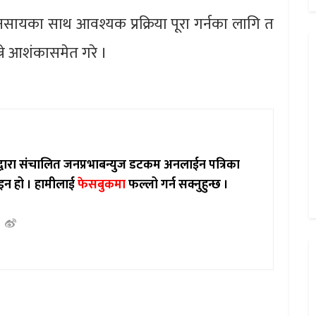
नसायका साथ आवश्यक प्रक्रिया पूरा गर्नका लागि त
न्ने आशंकासमेत गरे ।
ाद्वारा संचालित जनप्रभाबन्युज डटकम अनलाईन पत्रिका
इन हो ।
हामीलाई
फेसबुकमा
फल्लो गर्न सक्नुहुन्छ ।