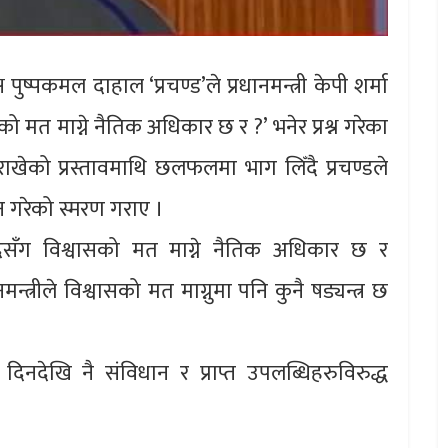
पुष्पकमल दाहाल ‘प्रचण्ड’ले प्रधानमन्त्री केपी शर्मा
 मत माग्ने नैतिक अधिकार छ र ?’ भनेर प्रश्न गरेका
ी राखेको प्रस्तावमाथि छलफलमा भाग लिँदै प्रचण्डले
 गरेको स्मरण गराए ।
दसँग विश्वासको मत माग्ने नैतिक अधिकार छ र
धानमन्त्रीले विश्वासको मत माग्नुमा पनि कुनै षड्यन्त्र छ
िनदेखि नै संविधान र प्राप्त उपलब्धिहरुविरुद्ध