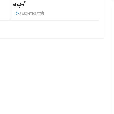
बढ्छौँ
8 MONTHS पहिले