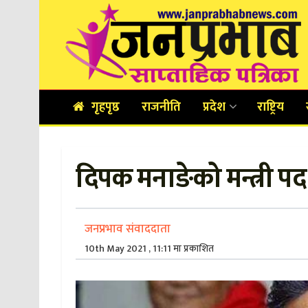
गृहपृष्ठ
राजनीति
प्रदेश
राष्ट्रिय
दिपक मनाङेको मन्त्री पद 
जनप्रभाव संवाददाता
10th May 2021 , 11:11 मा प्रकाशित