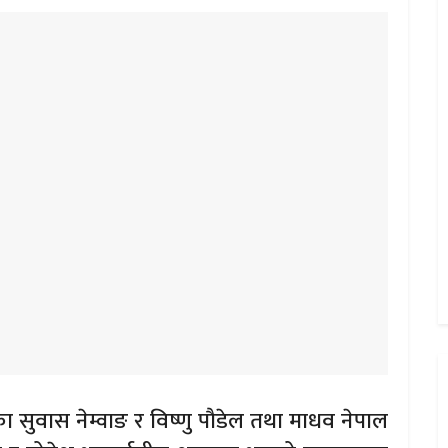
का सुवास नेम्वाङ र विष्णु पौडेल तथा माधव नेपाल