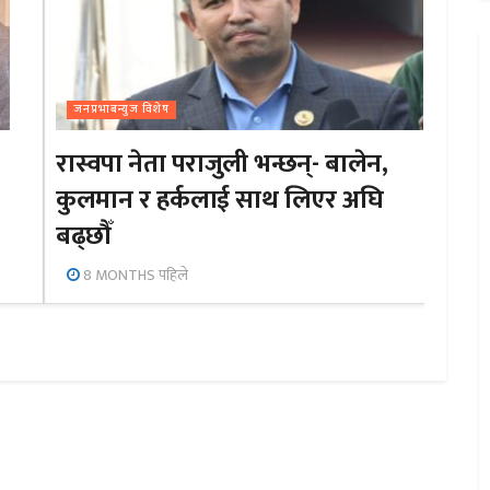
जनप्रभाबन्युज विशेष
रास्वपा नेता पराजुली भन्छन्- बालेन,
कुलमान र हर्कलाई साथ लिएर अघि
बढ्छौँ
8 MONTHS पहिले