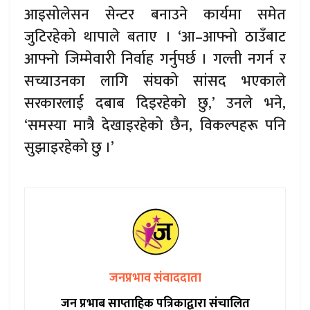
आइसोलेसन सेन्टर बनाउने कार्यमा समेत
जुटिरहेको थापाले बताए । ‘आ–आफ्नो ठाउँबाट
आफ्नो जिम्मेवारी निर्वाह गर्नुपर्छ । गल्ती नगर्न र
सच्याउनका लागि संघको सांसद भएकाले
सरकारलाई दबाब दिइरहेको छु,’ उनले भने,
‘समस्या मात्रै देखाइरहेको छैन, विकल्पहरू पनि
सुझाइरहेको छु ।’
जनप्रभाव संवाददाता
जन प्रभाब साप्ताहिक पत्रिकाद्वारा संचालित