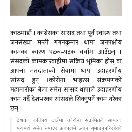
काठमाडौं । कांग्रेसका सांसद तथा पूर्व स्वास्थ तथा
जनसंख्या मन्त्री गगनकुमार थापा जनपक्षीय
कामका कारण पटक–पटक चर्चामा आउँछन् ।
संसदको कामकारवाहीमा सक्रिय भूमिका होस् वा
आफ्ना मतदाताको सेवामा थापा उदाहरणीय
सांसद हुन् ।कोरोना भाइरस संक्रमणको
महामारीका बेला समेत सांसद थापाले उदाहरणीय
काम गर्दै देशभरका सांसदले सिक्नुपर्ने काम गरेका
छन् ।
देशका कतिपय ठाउँमा कोरोना संक्रमितले सामान्य
परामर्श समेत नपाएर अकालमै ज्यान गुमाउनुपरिरहेको