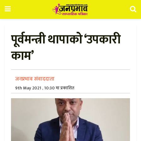
पूर्वमन्त्री थापाको ‘उपकारी
काम’
जनप्रभाव संवाददाता
9th May 2021 , 10:30 मा प्रकाशित