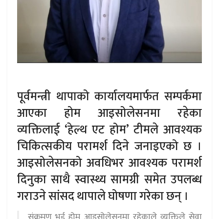
पूर्वमन्त्री थापाको कार्यालयमार्फत सम्पर्कमा
आएका होम आइसोलेसनमा रहेका
व्यक्तिलाई ‘हेल्थ एट होम’ टीमले आवश्यक
चिकित्सकीय परामर्श दिने जनाइएको छ ।
आइसोलेसनको अवधिभर आवश्यक परामर्श
दिनुका साथै स्वास्थ्य सामग्री समेत उपलब्ध
गराउने सांसद थापाले घोषणा गरेका छन् ।
संक्रमण भई होम आइसोलेसनमा रहेकाले व्यक्तिले सेवा