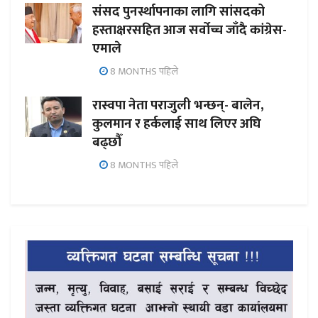
संसद पुनर्स्थापनाका लागि सांसदको
हस्ताक्षरसहित आज सर्वोच्च जाँदै कांग्रेस-
एमाले
8 MONTHS पहिले
रास्वपा नेता पराजुली भन्छन्- बालेन,
कुलमान र हर्कलाई साथ लिएर अघि
बढ्छौँ
8 MONTHS पहिले