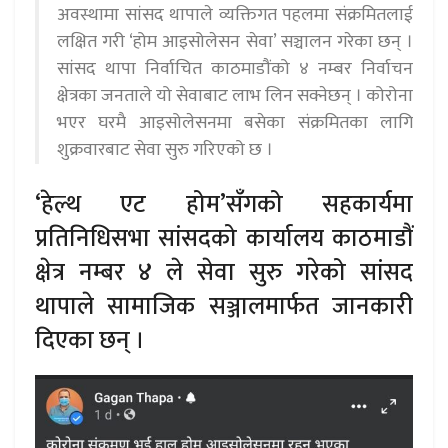
अवस्थामा सांसद थापाले व्यक्तिगत पहलमा संक्रमितलाई
लक्षित गरी ‘होम आइसोलेसन सेवा’ सञ्चालन गरेका छन् ।
सांसद थापा निर्वाचित काठमाडौंको ४ नम्बर निर्वाचन
क्षेत्रका जनताले यो सेवाबाट लाभ लिन सक्नेछन् । कोरोना
भएर घरमै आइसोलेसनमा बसेका संक्रमितका लागि
शुक्रवारबाट सेवा सुरु गरिएको छ ।
‘हेल्थ एट होम’सँगको सहकार्यमा
प्रतिनिधिसभा सांसदको कार्यालय काठमाडौं
क्षेत्र नम्बर ४ ले सेवा सुरु गरेको सांसद
थापाले सामाजिक सञ्जालमार्फत जानकारी
दिएका छन् ।