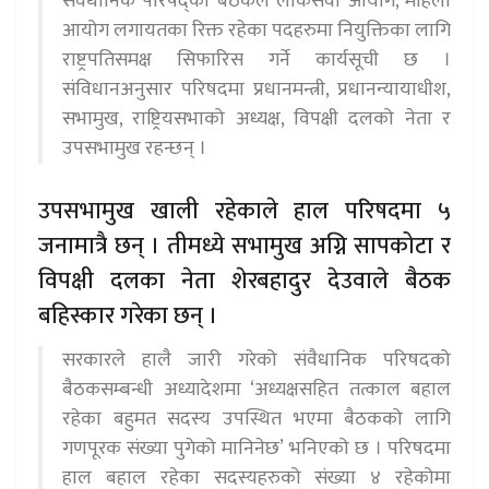
संवैधानिक परिषद्को बैठकले लोकसेवा आयोग, महिला
आयोग लगायतका रिक्त रहेका पदहरुमा नियुक्तिका लागि
राष्ट्रपतिसमक्ष सिफारिस गर्ने कार्यसूची छ ।
संविधानअनुसार परिषदमा प्रधानमन्त्री, प्रधानन्यायाधीश,
सभामुख, राष्ट्रियसभाको अध्यक्ष, विपक्षी दलको नेता र
उपसभामुख रहन्छन् ।
उपसभामुख खाली रहेकाले हाल परिषदमा ५
जनामात्रै छन् । तीमध्ये सभामुख अग्नि सापकोटा र
विपक्षी दलका नेता शेरबहादुर देउवाले बैठक
बहिस्कार गरेका छन् ।
सरकारले हालै जारी गरेको संवैधानिक परिषदको
बैठकसम्बन्धी अध्यादेशमा ‘अध्यक्षसहित तत्काल बहाल
रहेका बहुमत सदस्य उपस्थित भएमा बैठकको लागि
गणपूरक संख्या पुगेको मानिनेछ’ भनिएको छ । परिषदमा
हाल बहाल रहेका सदस्यहरुको संख्या ४ रहेकोमा