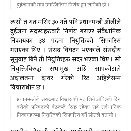
दुईजनाको मात्र उपस्थितिमा निर्णय हुन लागेको हो ।
त्यसो त गत मंसिर ३० गते पनि प्रधानमन्त्री ओलीले
दुईजना सदस्यहरुबाटै निर्णय गराएर संवैधानिक
निकायका ३४ पदमा नियुक्तिको सिफारिस
गराएका थिए । संसद विघटन भएकाले संसदीय
सुनुवाइ बिनै ती नियुक्तिहरु सदर भएका थिए । सो
नियुक्तिविरुद्ध सभामुख अग्नि सापकोटाले
अदालतमा दायर गरेको रिट अहिलेसम्म
विचाराधीन छ ।
प्रधानमन्त्रीले संसदबाट विश्वासको मत लिने अघिल्लो दिन
बसेको परिषदको बैठकले रिक्त रहेका सबै संवैधानिक
निकायहरुमा नियुक्तिको सिफारिस गर्ने स्रोतले बतायो ।