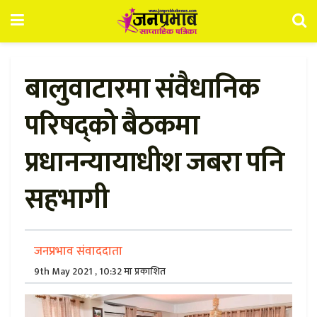
बालुवाटारमा संवैधानिक
परिषद्को बैठकमा
प्रधानन्यायाधीश जबरा पनि
सहभागी
जनप्रभाव संवाददाता
9th May 2021 , 10:32 मा प्रकाशित