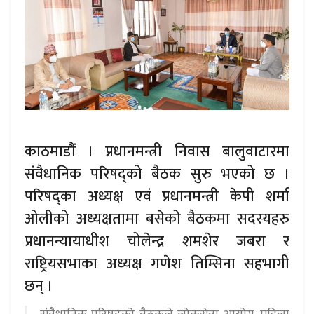
काठमाडौं । प्रधानमन्त्री निवास बालुवाटारमा
संवैधानिक परिषद्को बैठक सुरु भएको छ ।
परिषद्का अध्यक्ष एवं प्रधानमन्त्री केपी शर्मा
ओलीको अध्यक्षतामा बसेको बैठकमा सदस्यहरु
प्रधानन्यायाधीश चोलेन्द्र शमशेर जबरा र
राष्ट्रियसभाका अध्यक्ष गणेश तिम्सिना सहभागी
छन् ।