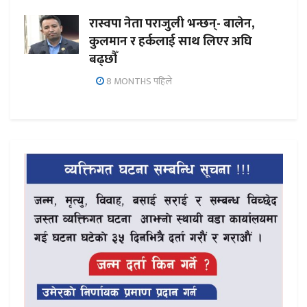
रास्वपा नेता पराजुली भन्छन्- बालेन,
कुलमान र हर्कलाई साथ लिएर अघि
बढ्छौँ
8 MONTHS पहिले