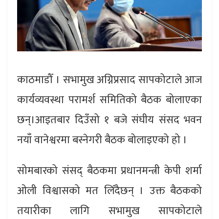
काठमाडौँ । सभामुख अग्निप्रसाद सापकोटाले आज
कार्यव्यवस्था परामर्श समितिको बैठक बोलाएका
छन्।आइतबार दिउँसो १ बजे संघीय संसद भवन
नयाँ वानेश्वरमा बस्नेगरी बैठक बोलाइएको हो ।
सोमबारको संसद् बैठकमा प्रधानमन्त्री केपी शर्मा
ओली विश्वासको मत लिँदैछन् । उक्त बैठकको
तयारीका लागि सभामुख सापकोटाले