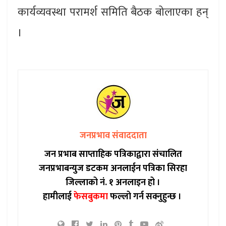
कार्यव्यवस्था परामर्श समिति बैठक बोलाएका हन्
।
जनप्रभाव संवाददाता
जन प्रभाब साप्ताहिक पत्रिकाद्वारा संचालित
जनप्रभाबन्युज डटकम अनलाईन पत्रिका सिरहा
जिल्लाको नं. १ अनलाइन हो ।
हामीलाई
फेसबुकमा
फल्लो गर्न सक्नुहुन्छ ।