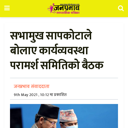
सभामुख सापकोटाले
बोलाए कार्यव्यवस्था
परामर्श समितिको बैठक
जनप्रभाव संवाददाता
9th May 2021 , 10:12 मा प्रकाशित