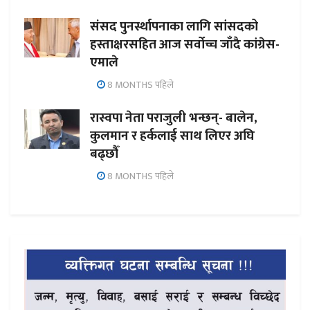
संसद पुनर्स्थापनाका लागि सांसदको
हस्ताक्षरसहित आज सर्वोच्च जाँदै कांग्रेस-
एमाले
8 MONTHS पहिले
रास्वपा नेता पराजुली भन्छन्- बालेन,
कुलमान र हर्कलाई साथ लिएर अघि
बढ्छौँ
8 MONTHS पहिले