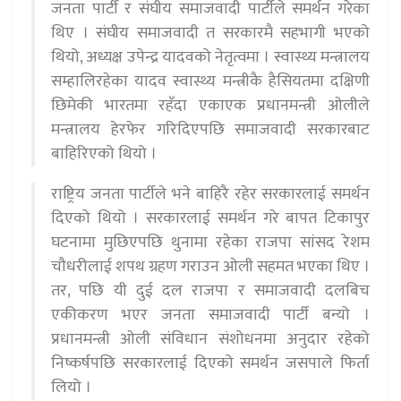
जनता पार्टी र संघीय समाजवादी पार्टीले समर्थन गरेका
थिए । संघीय समाजवादी त सरकारमै सहभागी भएको
थियो, अध्यक्ष उपेन्द्र यादवको नेतृत्वमा । स्वास्थ्य मन्त्रालय
सम्हालिरहेका यादव स्वास्थ्य मन्त्रीकै हैसियतमा दक्षिणी
छिमेकी भारतमा रहँदा एकाएक प्रधानमन्त्री ओलीले
मन्त्रालय हेरफेर गरिदिएपछि समाजवादी सरकारबाट
बाहिरिएको थियो ।
राष्ट्रिय जनता पार्टीले भने बाहिरै रहेर सरकारलाई समर्थन
दिएको थियो । सरकारलाई समर्थन गरे बापत टिकापुर
घटनामा मुछिएपछि थुनामा रहेका राजपा सांसद रेशम
चौधरीलाई शपथ ग्रहण गराउन ओली सहमत भएका थिए ।
तर, पछि यी दुई दल राजपा र समाजवादी दलबिच
एकीकरण भएर जनता समाजवादी पार्टी बन्यो ।
प्रधानमन्त्री ओली संविधान संशोधनमा अनुदार रहेको
निष्कर्षपछि सरकारलाई दिएको समर्थन जसपाले फिर्ता
लियो ।