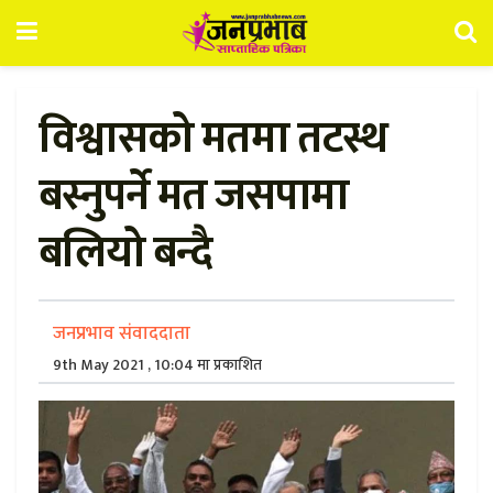
विश्वासको मतमा तटस्थ
बस्नुपर्ने मत जसपामा
बलियो बन्दै
जनप्रभाव संवाददाता
9th May 2021 , 10:04 मा प्रकाशित