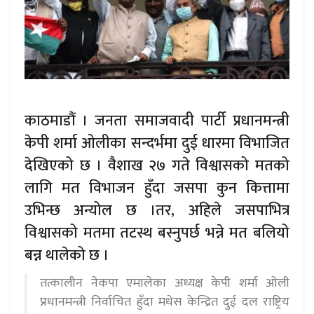
काठमाडौं । जनता समाजवादी पार्टी प्रधानमन्त्री
केपी शर्मा ओलीका सन्दर्भमा दुई धारमा विभाजित
देखिएको छ । वैशाख २७ गते विश्वासको मतको
लागि मत विभाजन हुँदा जसपा कुन कित्तामा
उभिन्छ अन्योल छ ।तर, अहिले जसपाभित्र
विश्वासको मतमा तटस्थ बस्नुपर्छ भन्ने मत बलियो
बन्न थालेको छ ।
तत्कालीन नेकपा एमालेका अध्यक्ष केपी शर्मा ओली
प्रधानमन्त्री निर्वाचित हुँदा मधेस केन्द्रित दुई दल राष्ट्रिय