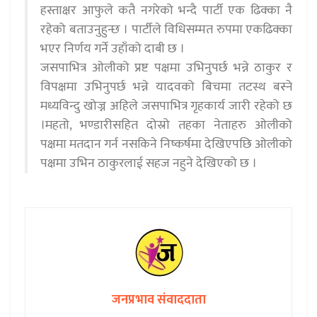
हस्ताक्षर आफुले कतै नगरेको भन्दै पार्टी एक ढिक्का नै
रहेको बताउनुहुन्छ । पार्टीले विधिसम्मत रुपमा एकढिक्का
भएर निर्णय गर्ने उहाँको दाबी छ ।
जसपाभित्र ओलीको प्रष्ट पक्षमा उभिनुपर्छ भन्ने ठाकुर र
विपक्षमा उभिनुपर्छ भन्ने यादवको बिचमा तटस्थ बस्ने
मध्यविन्दु खोज्न अहिले जसपाभित्र गृहकार्य जारी रहेको छ
।महतो, भण्डारीसहित दोस्रो तहका नेताहरु ओलीको
पक्षमा मतदान गर्न नसकिने निष्कर्षमा देखिएपछि ओलीको
पक्षमा उभिन ठाकुरलाई सहज नहुने देखिएको छ ।
जनप्रभाव संवाददाता