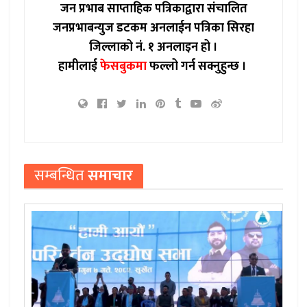
जन प्रभाब साप्ताहिक पत्रिकाद्वारा संचालित
जनप्रभाबन्युज डटकम अनलाईन पत्रिका सिरहा
जिल्लाको नं. १ अनलाइन हो ।
हामीलाई
फेसबुकमा
फल्लो गर्न सक्नुहुन्छ ।
सम्बन्धित
समाचार