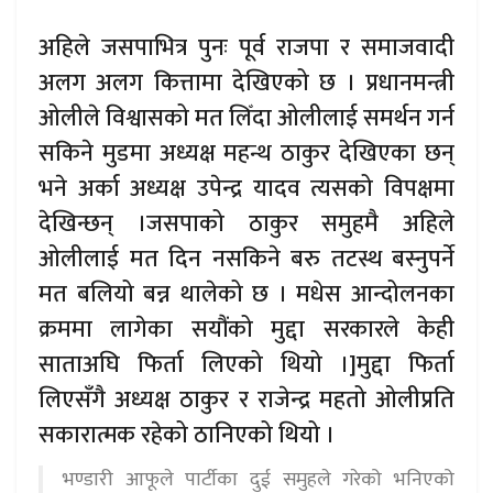
अहिले जसपाभित्र पुनः पूर्व राजपा र समाजवादी
अलग अलग कित्तामा देखिएको छ । प्रधानमन्त्री
ओलीले विश्वासको मत लिँदा ओलीलाई समर्थन गर्न
सकिने मुडमा अध्यक्ष महन्थ ठाकुर देखिएका छन्
भने अर्का अध्यक्ष उपेन्द्र यादव त्यसको विपक्षमा
देखिन्छन् ।जसपाको ठाकुर समुहमै अहिले
ओलीलाई मत दिन नसकिने बरु तटस्थ बस्नुपर्ने
मत बलियो बन्न थालेको छ । मधेस आन्दोलनका
क्रममा लागेका सयौंको मुद्दा सरकारले केही
साताअघि फिर्ता लिएको थियो ।]मुद्दा फिर्ता
लिएसँगै अध्यक्ष ठाकुर र राजेन्द्र महतो ओलीप्रति
सकारात्मक रहेको ठानिएको थियो ।
भण्डारी आफूले पार्टीका दुई समुहले गरेको भनिएको