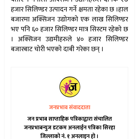
हजार सिलिण्डर उत्पादन गर्ने क्षमता रहेका छ ।हाल
बजारमा अक्सिजन उद्योगको एक लाख सिलिण्डर
भए पनि ६० हजार सिलिण्डर मात्र सिस्टम रहेको छ
। अक्सिजन उद्यमीहरुले ४० हजार सिलिण्डर
बजारबाट चोरी भएको दाबी गरेका छन् ।
जनप्रभाव संवाददाता
जन प्रभाब साप्ताहिक पत्रिकाद्वारा संचालित
जनप्रभाबन्युज डटकम अनलाईन पत्रिका सिरहा
जिल्लाको नं. १ अनलाइन हो ।