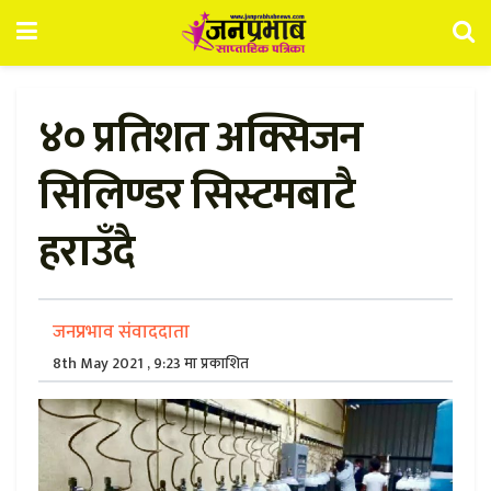
४० प्रतिशत अक्सिजन
सिलिण्डर सिस्टमबाटै
हराउँदै
जनप्रभाव संवाददाता
8th May 2021 , 9:23 मा प्रकाशित