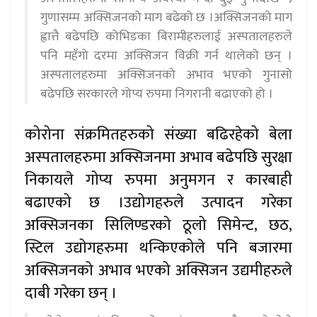
गुणासम्म अक्सिजनको माग बढेको छ ।अक्सिजनको माग
ह्वात्तै बढेपछि कोभिडका बिरामीहरुलाई अस्पतालहरुले
पनि महँगो दरमा अक्सिजन विक्री गर्न थालेको छन् ।
अस्पतालहरुमा अक्सिजनको अभाव भएको गुनासो
बढेपछि सरकारले गोप्य रुपमा निगरानी बढाएको हो ।
कोरोना संक्रमितहरुको संख्या बढिरहेको बेला
अस्पतालहरुमा अक्सिजनमा अभाव बढेपछि सुरक्षा
निकायले गोप्य रुपमा अनुमगन र कारबाही
बढाएको छ ।उद्योगहरुले उत्पादन गरेका
अक्सिजनका सिलिण्डरको ठूलो सिमेन्ट, छठ,
स्टिल उद्योगहरुमा थन्किएकोले पनि बजारमा
अक्सिजनको अभाव भएको अक्सिजन उद्यमीहरुले
दाबी गरेका छन् ।