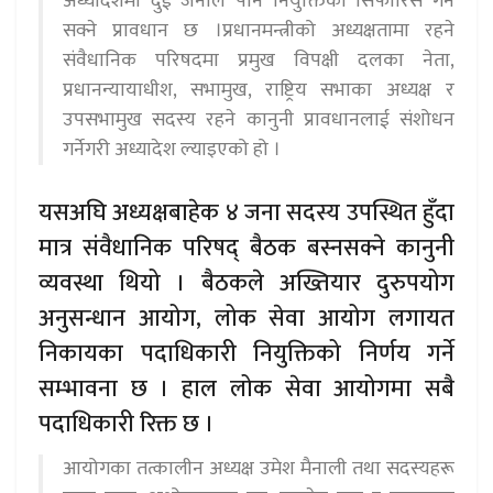
अध्यादेशमा दुई जनाले पनि नियुक्तिको सिफारिस गर्न
सक्ने प्रावधान छ ।प्रधानमन्त्रीको अध्यक्षतामा रहने
संवैधानिक परिषदमा प्रमुख विपक्षी दलका नेता,
प्रधानन्यायाधीश, सभामुख, राष्ट्रिय सभाका अध्यक्ष र
उपसभामुख सदस्य रहने कानुनी प्रावधानलाई संशोधन
गर्नेगरी अध्यादेश ल्याइएको हो ।
यसअघि अध्यक्षबाहेक ४ जना सदस्य उपस्थित हुँदा
मात्र संवैधानिक परिषद् बैठक बस्नसक्ने कानुनी
व्यवस्था थियो । बैठकले अख्तियार दुरुपयोग
अनुसन्धान आयोग, लोक सेवा आयोग लगायत
निकायका पदाधिकारी नियुक्तिको निर्णय गर्ने
सम्भावना छ । हाल लोक सेवा आयोगमा सबै
पदाधिकारी रिक्त छ ।
आयोगका तत्कालीन अध्यक्ष उमेश मैनाली तथा सदस्यहरू