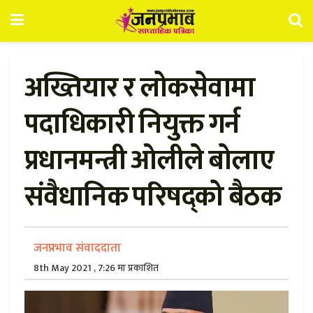
अख्तियार र लोकसेवामा
पदाधिकारी नियुक्त गर्न
प्रधानमन्त्री ओलीले बोलाए
संवैधानिक परिषद्को बैठक
जनप्रभाव संवाददाता
8th May 2021 , 7:26 मा प्रकाशित