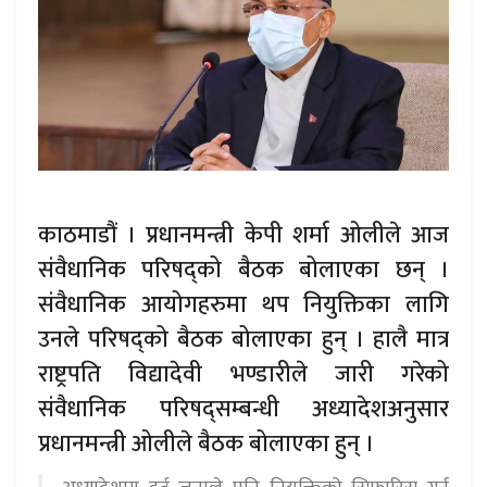
काठमाडौं । प्रधानमन्त्री केपी शर्मा ओलीले आज
संवैधानिक परिषद्को बैठक बोलाएका छन् ।
संवैधानिक आयोगहरुमा थप नियुक्तिका लागि
उनले परिषद्को बैठक बोलाएका हुन् । हालै मात्र
राष्ट्रपति विद्यादेवी भण्डारीले जारी गरेको
संवैधानिक परिषद्सम्बन्धी अध्यादेशअनुसार
प्रधानमन्त्री ओलीले बैठक बोलाएका हुन् ।