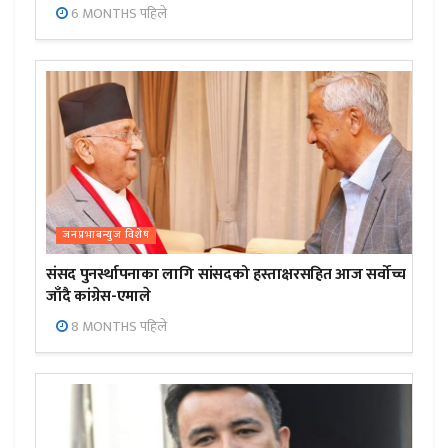
6 MONTHS पहिले
जनप्रभाबन्युज विशेष
संसद पुनर्स्थापनाका लागि सांसदको हस्ताक्षरसहित आज सर्वोच्च
जाँदै कांग्रेस-एमाले
8 MONTHS पहिले