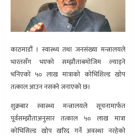
काठमाडौं । स्वास्थ्य तथा जनसंख्या मन्त्रालयले
भारतसँग भएको सम्झौताबमोजिम ल्याइने
भनिएको ५० लाख मात्राको कोभिशिल्ड खोप
तत्काल आउन नसक्ने जनाएको छ।
शुक्रबार स्वास्थ्य मन्त्रालयले सूचनामार्फत
पूर्वसम्झौताअनुसार तत्काल ५० लाख मात्रा
कोभिसिल्ड खोप खरिद गर्ने अवस्था नरहेको