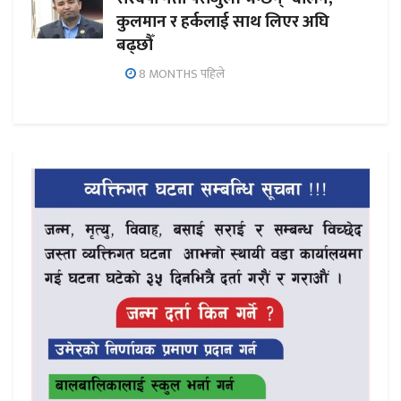
कुलमान र हर्कलाई साथ लिएर अघि
बढ्छौँ
8 MONTHS पहिले