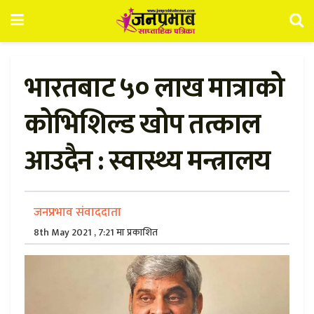
भारतबाट ५० लाख मात्राको
कोभिशिल्ड खोप तत्काल
आउदैन : स्वास्थ्य मन्त्रालय
जनप्रभाव संवाददाता
8th May 2021 , 7:21 मा प्रकाशित