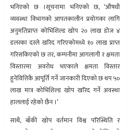
भनिएको छ ।सूचनामा भनिएको छ, ‘औषधी
व्यवस्था विभागको आपतकालीन प्रयोगका लागि
अनुमतिप्राप्त कोभिशिल्ड खोप २० लाख डोज ४
डलरका दरले खरिद गरिएकोमध्ये १० लाख प्राप्त
गरिसकिएको छ तर, कम्पनीमा आगलागी र क्षमता
विस्तारमा अवरोध भएकाले क्षमता विस्तार
हुनेवित्तिकै आपूर्ति गर्ने जानकारी दिएको छ थप ५०
लाख मात्र कोभिशिल्ड खोप खरिद गर्ने अवस्था
हाललाई रहेको छैन ।’
साथै, बाँकी खोप वर्तमान विश्व परिस्थिति र