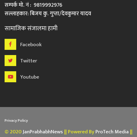
सम्पर्क मो. नं : 9819992976
सल्लाहकार: बिजय कु. गुप्ता/देवकुमार यादव
सामाजिक संजालमा हामी
Facebook
Twitter
Youtube
Privacy Policy
© 2020
JanPrabhabhNews
|| Powered By
ProTech Media
||