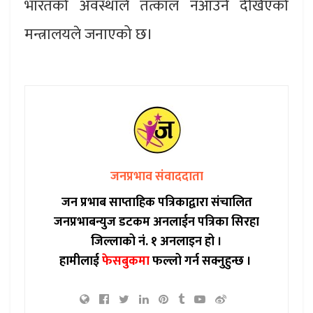
भारतको अवस्थाले तत्काल नआउने देखिएको
मन्त्रालयले जनाएको छ।
जनप्रभाव संवाददाता
जन प्रभाब साप्ताहिक पत्रिकाद्वारा संचालित
जनप्रभाबन्युज डटकम अनलाईन पत्रिका सिरहा
जिल्लाको नं. १ अनलाइन हो ।
हामीलाई
फेसबुकमा
फल्लो गर्न सक्नुहुन्छ ।