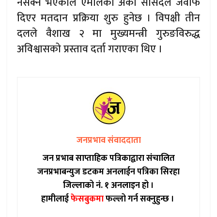
नसक्ने भएकाले एमालेका अर्का सांसदले जवाफ
दिएर मतदान प्रक्रिया शुरु हुनेछ । विपक्षी तीन
दलले वैशाख २ मा मुख्यमन्त्री गुरुङविरुद्ध
अविश्वासको प्रस्ताव दर्ता गराएका थिए ।
जनप्रभाव संवाददाता
जन प्रभाब साप्ताहिक पत्रिकाद्वारा संचालित
जनप्रभाबन्युज डटकम अनलाईन पत्रिका सिरहा
जिल्लाको नं. १ अनलाइन हो ।
हामीलाई
फेसबुकमा
फल्लो गर्न सक्नुहुन्छ ।