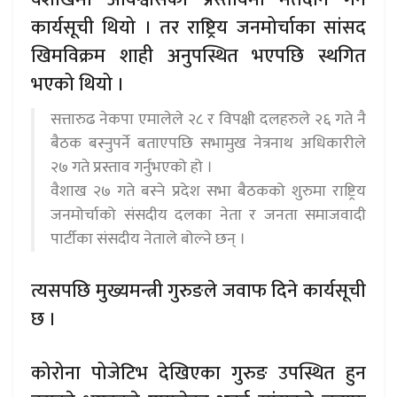
कार्यसूची थियो । तर राष्ट्रिय जनमोर्चाका सांसद
खिमविक्रम शाही अनुपस्थित भएपछि स्थगित
भएको थियो ।
सत्तारुढ नेकपा एमालेले २८ र विपक्षी दलहरुले २६ गते नै
बैठक बस्नुपर्ने बताएपछि सभामुख नेत्रनाथ अधिकारीले
२७ गते प्रस्ताव गर्नुभएको हो ।
वैशाख २७ गते बस्ने प्रदेश सभा बैठकको शुरुमा राष्ट्रिय
जनमोर्चाको संसदीय दलका नेता र जनता समाजवादी
पार्टीका संसदीय नेताले बोल्ने छन् ।
त्यसपछि मुख्यमन्त्री गुरुङले जवाफ दिने कार्यसूची
छ ।
कोरोना पोजेटिभ देखिएका गुरुङ उपस्थित हुन