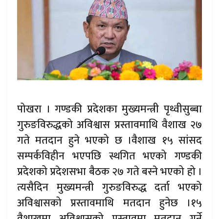
पोखरा । गण्डकी प्रदेशका मुख्यमन्त्री पृथ्वीसुब्बा
गुरुङविरुद्धको अविश्वास प्रस्तावमाथि वैशाख २७
गते मतदान हुने भएको छ ।वैशाख १५ सांसद
सम्पर्कविहीन भएपछि स्थगित भएको गण्डकी
प्रदेशको प्रदेशसभा बैठक २७ गते बस्ने भएको हो ।
त्यसैदिन मुख्यमन्त्री गुरुङविरुद्ध दर्ता भएको
अविश्वासको प्रस्तावमाथि मतदान हुनेछ ।१५
वैशाखमा अविश्वासको प्रस्तावमा मतदान गर्ने