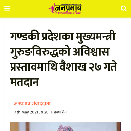
गण्डकी प्रदेशका मुख्यमन्त्री
गुरुङविरुद्धको अविश्वास
प्रस्तावमाथि वैशाख २७ गते
मतदान
जनप्रभाव संवाददाता
7th May 2021 , 9:28 मा प्रकाशित