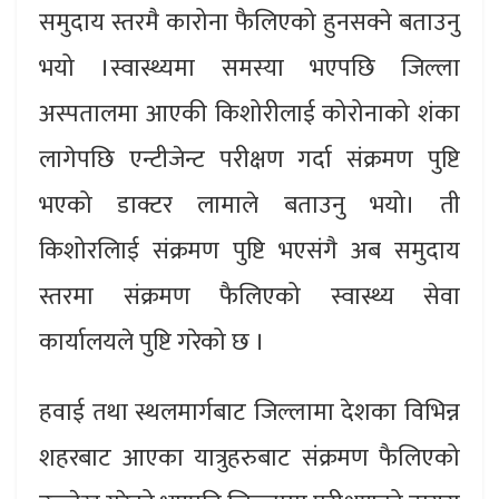
समुदाय स्तरमै कारोना फैलिएको हुनसक्ने बताउनु
भयो ।स्वास्थ्यमा समस्या भएपछि जिल्ला
अस्पतालमा आएकी किशोरीलाई कोरोनाको शंका
लागेपछि एन्टीजेन्ट परीक्षण गर्दा संक्रमण पुष्टि
भएको डाक्टर लामाले बताउनु भयो। ती
किशोरलिाई संक्रमण पुष्टि भएसंगै अब समुदाय
स्तरमा संक्रमण फैलिएको स्वास्थ्य सेवा
कार्यालयले पुष्टि गरेको छ ।
हवाई तथा स्थलमार्गबाट जिल्लामा देशका विभिन्न
शहरबाट आएका यात्रुहरुबाट संक्रमण फैलिएको