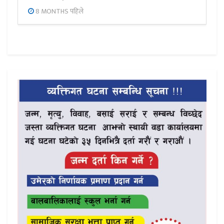
8 MONTHS पहिले