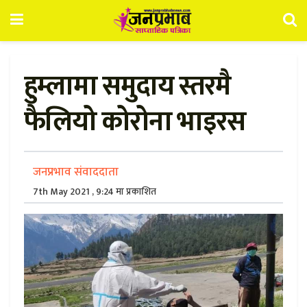
हुम्लामा समुदाय स्तरमै
फैलियो कोरोना भाइरस
जनप्रभाव संवाददाता
7th May 2021 , 9:24 मा प्रकाशित