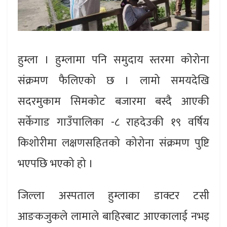
हुम्ला । हुम्लामा पनि समुदाय स्तरमा कोरोना
संक्रमण फैलिएको छ । लामो समयदेखि
सदरमुकाम सिमकोट बजारमा बस्दै आएकी
सर्केगाड गाउँपालिका -८ राहदेउकी १९ वर्षिय
किशोरीमा लक्षणसहितको कोरोना संक्रमण पुष्टि
भएपछि भएको हो ।
जिल्ला अस्पताल हुम्लाका डाक्टर टसी
आङकजुकले लामाले बाहिरबाट आएकालाई नभइ