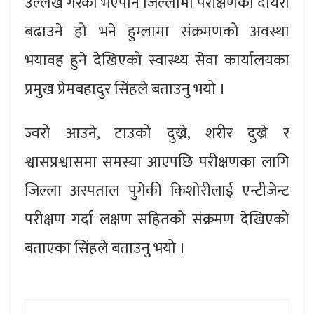
उल्लेख गरेको भएपनि जिल्लामा परीक्षणको दायरा
बढाउने हो भने हुम्लामा संक्रमणको अवस्था
भयावह हुने देखिएको स्वास्थ्य सेवा कार्यालयका
प्रमुख प्रेमबहादुर सिंहले बताउनु भयो ।
ज्वरो आउने, टाउको दुख्ने, शरीर दुख्ने र
श्वासप्रश्वासमा समस्या आएपछि परीक्षणका लागि
जिल्ला अस्पताल पुगेकी किशोरीलाई एन्टीजेन्ट
परीक्षण गर्दा लक्षण सहितको संक्रमण देखिएको
बताएका सिंहले बताउनु भयो ।