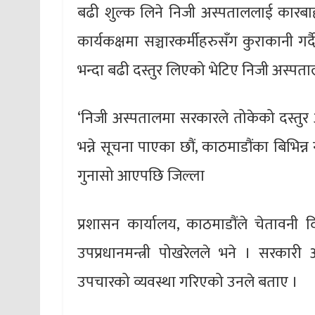
बढी शुल्क लिने निजी अस्पताललाई कारबा
कार्यकक्षमा सञ्चारकर्मीहरुसँग कुराकानी गर
भन्दा बढी दस्तुर लिएको भेटिए निजी अस्पत
‘निजी अस्पतालमा सरकारले तोकेको दस्तुर अ
भन्ने सूचना पाएका छौं, काठमाडौंका बिभिन
गुनासो आएपछि जिल्ला
प्रशासन कार्यालय, काठमाडौंले चेतावनी द
उपप्रधानमन्त्री पोखरेलले भने । सरकारी
उपचारको व्यवस्था गरिएको उनले बताए ।