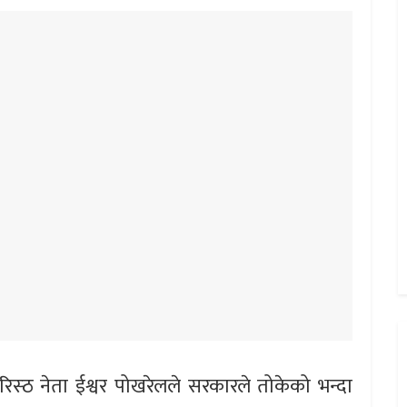
रिस्ठ नेता ईश्वर पोखरेलले सरकारले तोकेको भन्दा