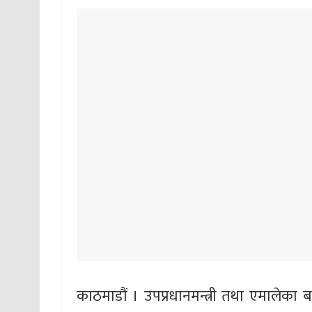
काठमाडौं । उपप्रधानमन्त्री तथा एमालेका ब