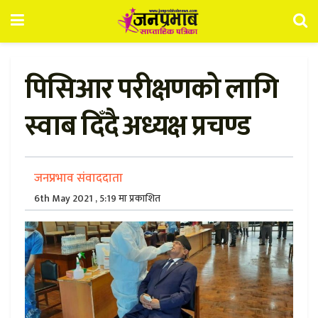
पिसिआर परीक्षणको लागि
स्वाब दिँदै अध्यक्ष प्रचण्ड
जनप्रभाव संवाददाता
6th May 2021 , 5:19 मा प्रकाशित