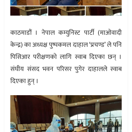
काठमाडौं । नेपाल कम्युनिस्ट पार्टी (माओवादी
केन्द्र) का अध्यक्ष पुष्पकमल दाहाल ‘प्रचण्ड’ ले पनि
पिसिआर परीक्षणको लागि स्वाब दिएका छन् ।
संघीय संसद भवन परिसर पुगेर दाहालले स्वाब
दिएका हुन् ।