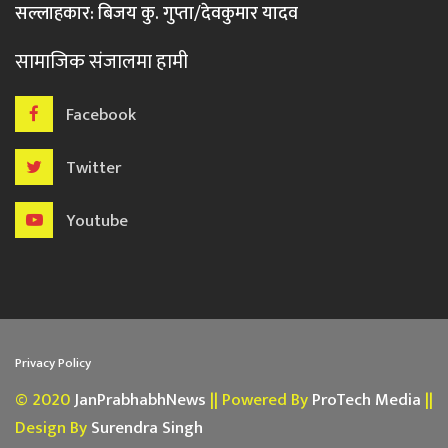
सल्लाहकार: बिजय कु. गुप्ता/देवकुमार यादव
सामाजिक संजालमा हामी
Facebook
Twitter
Youtube
Privacy Policy
© 2020
JanPrabhabhNews
|| Powered By
ProTech Media
||
Design By
Surendra Singh