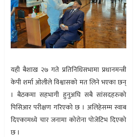
यही बैशाख २७ गते प्रतिनिधिसभामा प्रधानमन्त्री
केपी शर्मा ओलीले विश्वासको मत लिने भएका छन्
। बैठकमा सहभागी हुनुअघि सबै सांसदहरुको
पिसिआर परीक्षण गरिएको छ । अलिहेसम्म स्वाब
दिएकामध्ये चार जनामा कोरोना पोजेटिभ दिएको
छ ।