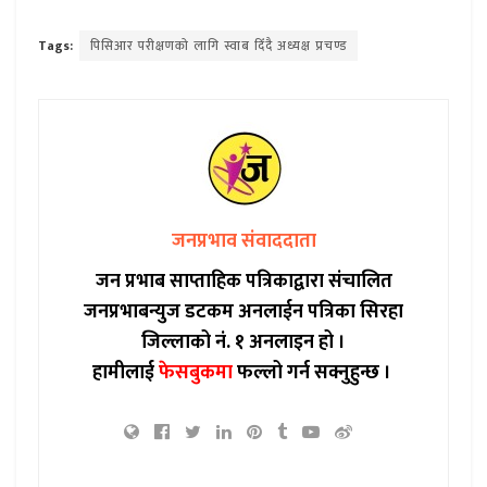
Tags:
पिसिआर परीक्षणको लागि स्वाब दिँदै अध्यक्ष प्रचण्ड
जनप्रभाव संवाददाता
जन प्रभाब साप्ताहिक पत्रिकाद्वारा संचालित
जनप्रभाबन्युज डटकम अनलाईन पत्रिका सिरहा
जिल्लाको नं. १ अनलाइन हो ।
हामीलाई
फेसबुकमा
फल्लो गर्न सक्नुहुन्छ ।