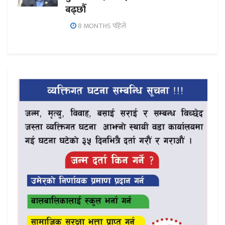
बढ्छौँ
8 MONTHS पहिले