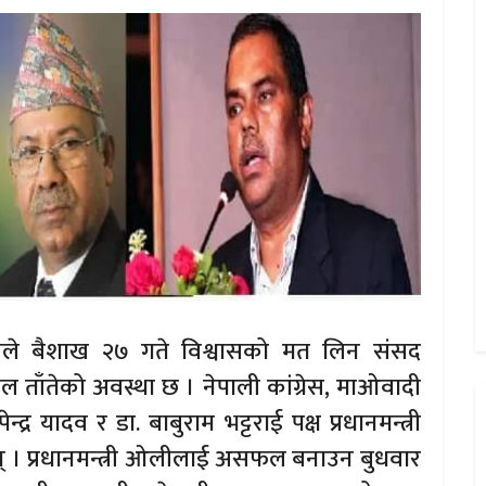
 ओलीले बैशाख २७ गते विश्वासको मत लिन संसद
ताँतेको अवस्था छ । नेपाली कांग्रेस, माओवादी
द्र यादव र डा. बाबुराम भट्टराई पक्ष प्रधानमन्त्री
। प्रधानमन्त्री ओलीलाई असफल बनाउन बुधवार