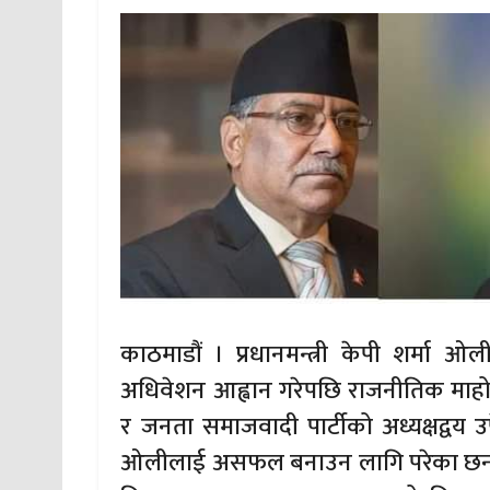
काठमाडौं । प्रधानमन्त्री केपी शर्मा
अधिवेशन आह्वान गरेपछि राजनीतिक माहोल 
र जनता समाजवादी पार्टीको अध्यक्षद्वय उपेन्
ओलीलाई असफल बनाउन लागि परेका छन् 