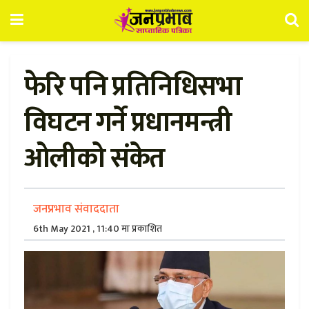
फेरि पनि प्रतिनिधिसभा
विघटन गर्ने प्रधानमन्त्री
ओलीको संकेत
जनप्रभाव संवाददाता
6th May 2021 , 11:40 मा प्रकाशित