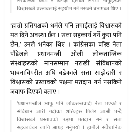
सरकारको काम र विपक्षी दलका रूपमा आफूहरूले
विश्वासको प्रस्तावलाई सहयोग गर्न नसक्ने बताएका थिए ।
‘हाम्रो प्रतिपक्षको धर्मले पनि तपाईंलाई विश्वासको
मत दिने अवस्था छैन । सत्ता सहकार्य गर्ने कुरा पनि
छैन,’ उनले भनेका थिए । कांग्रेसका वरिष्ठ नेता
पौडेलले प्रधानमन्त्री ओली लोकतान्त्रिक
संस्थाहरूको मानसम्मान नराखी संविधानको
भावनाविपरीत अघि बढेकाले सत्ता साझेदारी र
विश्वासको प्रस्तावको पक्षमा मतदान गर्न नसकिने
जवाफ दिएको बताए ।
‘प्रधानमन्त्रीले आफू पनि लोकतन्त्रवादी नेता भएको र
संविधान जारी गर्दाका शक्तिहरू मिलेर जाऔं भन्दै
विश्वासको प्रस्तावको पक्षमा मतदान गर्न र सत्ता
सहकार्यका लागि आग्रह गर्नुभयो । हामीले संवैधानिक