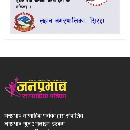
जनप्रभाव साप्ताहिक पत्रीका द्वारा संचालित
जनप्रभाव न्युज अनलाइन डटकम