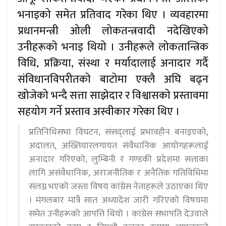
भनाइको समेत प्रतिवाद गरेका थिए । व्यवहारमा
प्रधानमन्त्री ओली लोकतन्त्रवादी नदेखिएको
उनीहरूको भनाइ थियो । उनीहरूले लोकतान्त्रिक
विधि, प्रक्रिया, संस्था र मर्यादालाई अनादार गर्दै
संविधानविपरीतको बाटोमा एक्लै अघि बढ्न
खोजेको भन्दै सत्ता साझेदार र विश्वासको प्रस्तावमा
सहयोग गर्ने प्रस्ताव अस्वीकार गरेका थिए ।
प्रतिनिधिसभा विघटन, संसद्लाई प्रभावहीन बनाइएको,
अदालत, अख्तियारलगायत संवैधानिक आयोगहरूलाई
अनादार गरिएको, लुम्बिनी र गण्डकी प्रदेशमा सत्ताका
लागि असंवैधानिक, अराजनीतिक र अनैतिक गतिविधिमा
संलग्न भएको जस्ता विषय कांग्रेस नेताहरूले उठाएका थिए
। मंगलबार मात्रै सात अध्यादेश जारी गरिएको विषयमा
समेत उनीहरूको आपत्ति थियो । कांग्रेस सभापति देउवाले