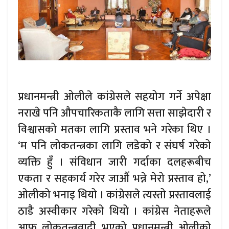
प्रधानमन्त्री ओलीले कांग्रेसले सहयोग गर्ने अपेक्षा
नराखे पनि औपचारिकताकै लागि सत्ता साझेदारी र
विश्वासको मतका लागि प्रस्ताव भने गरेका थिए ।
‘म पनि लोकतन्त्रका लागि लडेको र संघर्ष गरेको
व्यक्ति हुँ । संविधान जारी गर्दाका दलहरूबीच
एकता र सहकार्य गरेर जाऔं भन्ने मेरो प्रस्ताव हो,’
ओलीको भनाइ थियो । कांग्रेसले त्यस्तो प्रस्तावलाई
ठाडै अस्वीकार गरेको थियो । कांग्रेस नेताहरूले
आफू लोकतन्त्रवादी भएको प्रधानमन्त्री ओलीको