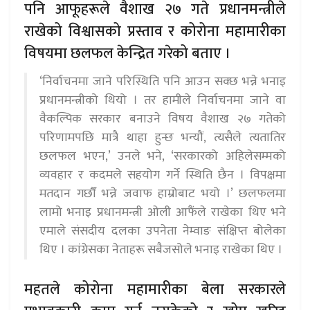
पनि आफूहरूले वैशाख २७ गते प्रधानमन्त्रीले
राखेको विश्वासको प्रस्ताव र कोरोना महामारीका
विषयमा छलफल केन्द्रित गरेको बताए ।
‘निर्वाचनमा जाने परिस्थिति पनि आउन सक्छ भन्ने भनाइ
प्रधानमन्त्रीको थियो । तर हामीले निर्वाचनमा जाने वा
वैकल्पिक सरकार बनाउने विषय वैशाख २७ गतेको
परिणामपछि मात्रै थाहा हुन्छ भन्यौं, त्यसैले त्यतातिर
छलफल भएन,’ उनले भने, ‘सरकारको अहिलेसम्मको
व्यवहार र कदमले सहयोग गर्ने स्थिति छैन । विपक्षमा
मतदान गर्छौं भन्ने जवाफ हाम्रोबाट भयो ।’ छलफलमा
लामो भनाइ प्रधानमन्त्री ओली आफैंले राखेका थिए भने
एमाले संसदीय दलका उपनेता नेम्वाङ संक्षिप्त बोलेका
थिए । कांग्रेसका नेताहरू सबैजसोले भनाइ राखेका थिए ।
महतले कोरोना महामारीका बेला सरकारले