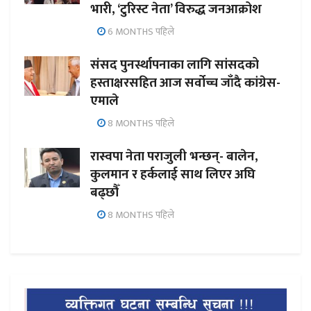
भारी, ‘टुरिस्ट नेता’ विरुद्ध जनआक्रोश
6 MONTHS पहिले
संसद पुनर्स्थापनाका लागि सांसदको
हस्ताक्षरसहित आज सर्वोच्च जाँदै कांग्रेस-
एमाले
8 MONTHS पहिले
रास्वपा नेता पराजुली भन्छन्- बालेन,
कुलमान र हर्कलाई साथ लिएर अघि
बढ्छौँ
8 MONTHS पहिले