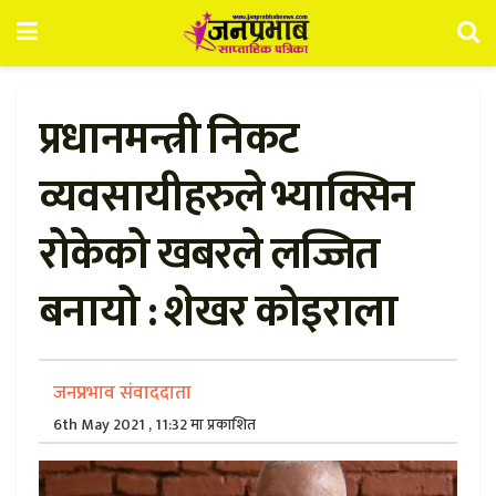
प्रधानमन्त्री निकट
व्यवसायीहरुले भ्याक्सिन
रोकेको खबरले लज्जित
बनायो : शेखर कोइराला
जनप्रभाव संवाददाता
6th May 2021 , 11:32 मा प्रकाशित