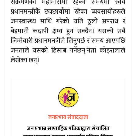
संक्रमणको महामारीमा रहेको समयमा स्वयं
प्रधानमन्त्रीकै छत्रछायाँमा रहेका व्यवसायीहरुले
जनस्वास्थ्य माथि गरेको यति ठूलो अपराध र
बेइमानी कदापी क्षम्य हुन सक्दैन। यसको सबै
जिम्मेवारी प्रधानमनत्रीले लिनुपर्छ र समय आएपछि
जनताले यसको हिसाब गर्नेछन्’नेता कोइरालाले
लेखेका छन्।
जनप्रभाव संवाददाता
जन प्रभाब साप्ताहिक पत्रिकाद्वारा संचालित