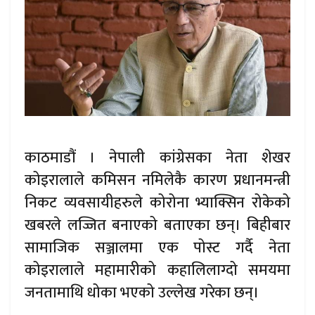
काठमाडौं । नेपाली कांग्रेसका नेता शेखर
कोइरालाले कमिसन नमिलेकै कारण प्रधानमन्त्री
निकट व्यवसायीहरुले कोरोना भ्याक्सिन रोकेको
खबरले लज्जित बनाएको बताएका छन्। बिहीबार
सामाजिक सञ्जालमा एक पोस्ट गर्दै नेता
कोइरालाले महामारीको कहालिलाग्दो समयमा
जनतामाथि धोका भएको उल्लेख गरेका छन्।