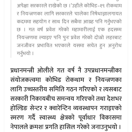
अपेक्षा सरकारले राखेको छ ।’उहाँले कोभिड–१९ रोकथाम
र नियन्त्रणका लागि सरकारले चालेका निषेधाज्ञालगायत
कदममा सहयोग र साथ दिन सबैमा आग्रह पनि गर्नुभएको
छ । गत वर्ष प्रवेश गरेको महामारीलाई एक हदसम्म
नियन्त्रणमा ल्याइए पनि पुनः प्रवेश गरेको दोस्रो लहरबाट
जनजीवन प्रभावित भएकाले यसमा सचेत हुन अनुरोध
गर्नुभयो ।
प्रधानमन्त्री ओलीले गत वर्ष नै उपप्रधानमन्त्रीका
संयोजकत्वमा कोभिड रोकथाम र नियन्त्रणका
लागि उच्चस्तरीय समिति गठन गरिएको र त्यसबाट
सरकारी निकायबीच समन्वय गरिएको तथा देशभर
होल्डिङ सेन्टर र क्वारेन्टिन व्यवस्थापन गराइएको
स्मरण गर्दै स्वास्थ्य क्षेत्रको पूर्वाधार विकासमा
नेपालले क्रमशः प्रगति हासिल गरेको जनाउनुभयो ।