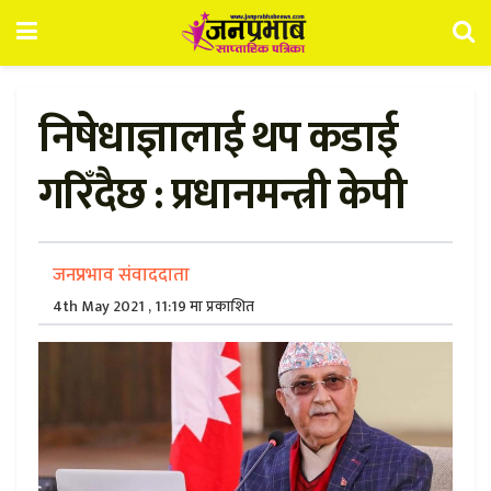
निषेधाज्ञालाई थप कडाई
गरिँदैछ : प्रधानमन्त्री केपी
जनप्रभाव संवाददाता
4th May 2021 , 11:19 मा प्रकाशित