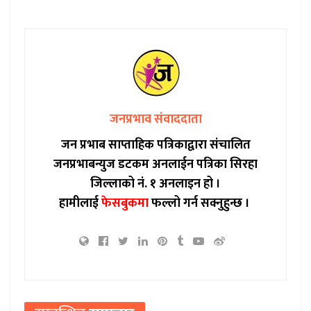
जनप्रभाव संवाददाता
जन प्रभाब साप्ताहिक पत्रिकाद्वारा संचालित
जनप्रभाबन्युज डटकम अनलाईन पत्रिका सिरहा
जिल्लाको नं. १ अनलाइन हो ।
हामीलाई
फेसबुकमा
फल्लो गर्न सक्नुहुन्छ ।