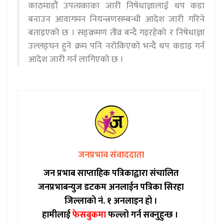
काठमाडौं उपत्यकाका जारी निषेधाज्ञालाई थप कडा
बनाउन आवागमन नियन्त्रणसम्बन्धी आदेश जारी गरिने
बताइएको छ । सङ्क्रमण तीव्र बन्दै गइरहेको र निषेधाज्ञा
उल्लङ्घन हुने क्रम पनि नरोकिएको भन्दै थप कडाइ गर्न
आदेश जारी गर्न लागिएको छ ।
जनप्रभाव संवाददाता
जन प्रभाब साप्ताहिक पत्रिकाद्वारा संचालित
जनप्रभाबन्युज डटकम अनलाईन पत्रिका सिरहा
जिल्लाको नं. १ अनलाइन हो ।
हामीलाई
फेसबुकमा
फल्लो गर्न सक्नुहुन्छ ।