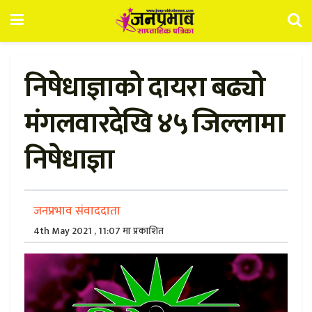
निषेधाज्ञाको दायरा बढ्यो
मंगलवारदेखि ४५ जिल्लामा
निषेधाज्ञा
जनप्रभाव संवाददाता
4th May 2021 , 11:07 मा प्रकाशित