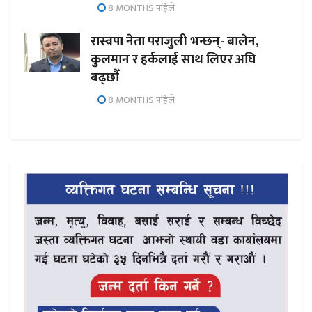
8 MONTHS पहिले
रास्वपा नेता पराजुली भन्छन्- बालेन,
कुलमान र हर्कलाई साथ लिएर अघि
बढ्छौँ
8 MONTHS पहिले