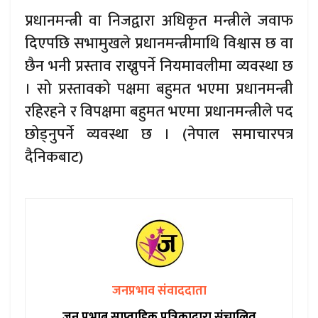
प्रधानमन्त्री वा निजद्वारा अधिकृत मन्त्रीले जवाफ
दिएपछि सभामुखले प्रधानमन्त्रीमाथि विश्वास छ वा
छैन भनी प्रस्ताव राख्नुपर्ने नियमावलीमा व्यवस्था छ
। सो प्रस्तावको पक्षमा बहुमत भएमा प्रधानमन्त्री
रहिरहने र विपक्षमा बहुमत भएमा प्रधानमन्त्रीले पद
छोड्नुपर्ने व्यवस्था छ । (नेपाल समाचारपत्र
दैनिकबाट)
जनप्रभाव संवाददाता
जन प्रभाब साप्ताहिक पत्रिकाद्वारा संचालित