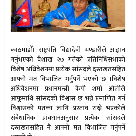
काठमाडौँ। राष्ट्रपति विद्यादेवी भण्डारीले आह्वान
गर्नुभएको वैशाख २७ गतेको प्रतिनिधिसभाको
विशेष अधिवेशनमा प्रत्येक सांसदले दस्तखतसहित
आफ्नो मत विभाजित गर्नुपर्ने भएको छ ।विशेष
अधिवेशनमा प्रधानमन्त्री केपी शर्मा ओलीले
आफूमाथि सांसदको विश्वास छ भन्ने प्रमाणित गर्न
विश्वासको मतका लागि प्रस्ताव राख्ने भएकोले
संबैधानिक प्रावधानअनुसार प्रत्येक सांसदले
दस्तखतसहित नै आफ्नो मत विभाजित गर्नुपर्ने