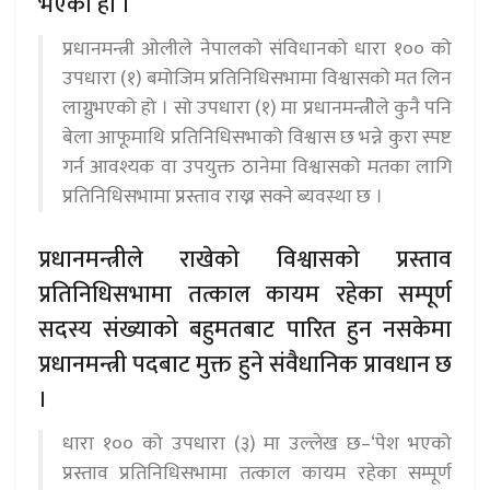
भएको हो ।
प्रधानमन्त्री ओलीले नेपालको संविधानको धारा १०० को
उपधारा (१) बमोजिम प्रतिनिधिसभामा विश्वासको मत लिन
लाग्नुभएको हो । सो उपधारा (१) मा प्रधानमन्त्रीेले कुनै पनि
बेला आफूमाथि प्रतिनिधिसभाको विश्वास छ भन्ने कुरा स्पष्ट
गर्न आवश्यक वा उपयुक्त ठानेमा विश्वासको मतका लागि
प्रतिनिधिसभामा प्रस्ताव राख्न सक्ने ब्यवस्था छ ।
प्रधानमन्त्रीले राखेको विश्वासको प्रस्ताव
प्रतिनिधिसभामा तत्काल कायम रहेका सम्पूर्ण
सदस्य संख्याको बहुमतबाट पारित हुन नसकेमा
प्रधानमन्त्री पदबाट मुक्त हुने संवैधानिक प्रावधान छ
।
धारा १०० को उपधारा (३) मा उल्लेख छ–‘पेश भएको
प्रस्ताव प्रतिनिधिसभामा तत्काल कायम रहेका सम्पूर्ण