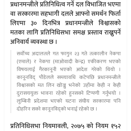
प्रधानमन्त्रीले प्रतिनिधित्व गर्ने दल विभाजित भएमा
वा सरकारमा सहभागी दलले आफ्नो समर्थन फिर्ता
लिएमा ३० दिनभित्र प्रधानमन्त्रीले विश्वासको
मतका लागि प्रतिनिधिसभा समक्ष प्रस्ताव राख्नुपर्ने
अनिवार्य व्यवस्था छ ।
सर्वोच्च अदालतले गत फागुन २३ गते तत्कालीन नेकपा
(एमाले) र नेकपा (माओवादी केन्द्र) एकीकरण भएको
विषयलाई गैरकानूनी भएको आदेश गरेको थियो ।
कानूनविद् पौडेलले समयावधि कटेपछि प्रधानमन्त्रीले
विश्वासको मत लिन खोज्नु भनेको उहाँमा केही न केही
दुरासययुक्त भावना रहेको हुनसक्ने टिप्पणी गर्नुभयो ।
लुम्बिनी प्रदेशमा भएको घटना संघीय सरकारमा पनि
दोहरिन सक्ने कानूनविद्को भनाई रहेको छ ।
प्रतिनिधिसभा नियमावली, २०७५ को नियम १५२