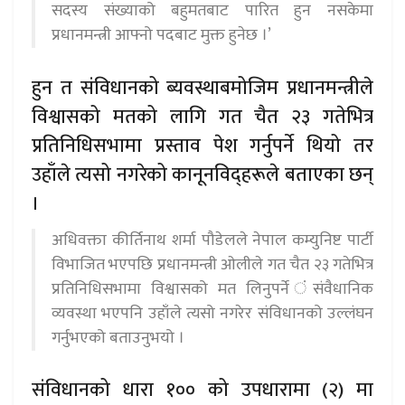
सदस्य संख्याको बहुमतबाट पारित हुन नसकेमा
प्रधानमन्त्री आफ्नो पदबाट मुक्त हुनेछ ।’
हुन त संविधानको ब्यवस्थाबमोजिम प्रधानमन्त्रीले
विश्वासको मतको लागि गत चैत २३ गतेभित्र
प्रतिनिधिसभामा प्रस्ताव पेश गर्नुपर्ने थियो तर
उहाँले त्यसो नगरेको कानूनविद्हरूले बताएका छन्
।
अधिवक्ता कीर्तिनाथ शर्मा पौडेलले नेपाल कम्युनिष्ट पार्टी
विभाजित भएपछि प्रधानमन्त्री ओलीले गत चैत २३ गतेभित्र
प्रतिनिधिसभामा विश्वासको मत लिनुपर्ने ंसंवैधानिक
व्यवस्था भएपनि उहाँले त्यसो नगरेर संविधानको उल्लंघन
गर्नुभएको बताउनुभयो ।
संविधानको धारा १०० को उपधारामा (२) मा