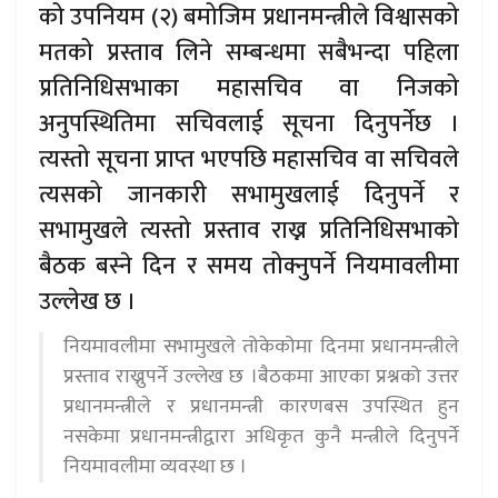
को उपनियम (२) बमोजिम प्रधानमन्त्रीले विश्वासको
मतको प्रस्ताव लिने सम्बन्धमा सबैभन्दा पहिला
प्रतिनिधिसभाका महासचिव वा निजको
अनुपस्थितिमा सचिवलाई सूचना दिनुपर्नेछ ।
त्यस्तो सूचना प्राप्त भएपछि महासचिव वा सचिवले
त्यसको जानकारी सभामुखलाई दिनुपर्ने र
सभामुखले त्यस्तो प्रस्ताव राख्न प्रतिनिधिसभाको
बैठक बस्ने दिन र समय तोक्नुपर्ने नियमावलीमा
उल्लेख छ ।
नियमावलीमा सभामुखले तोकेकोमा दिनमा प्रधानमन्त्रीले
प्रस्ताव राख्नुपर्ने उल्लेख छ ।बैठकमा आएका प्रश्नको उत्तर
प्रधानमन्त्रीले र प्रधानमन्त्री कारणबस उपस्थित हुन
नसकेमा प्रधानमन्त्रीद्वारा अधिकृत कुनै मन्त्रीले दिनुपर्ने
नियमावलीमा व्यवस्था छ ।