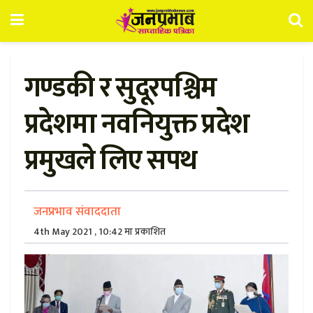
गण्डकी र सुदूरपश्चिम
प्रदेशमा नवनियुक्त प्रदेश
प्रमुखले लिए सपथ
जनप्रभाव संवाददाता
4th May 2021 , 10:42 मा प्रकाशित