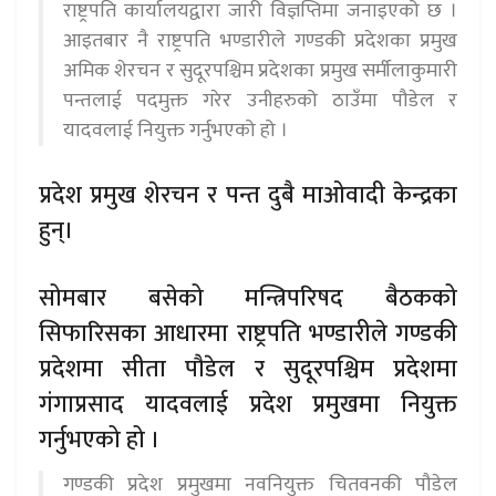
राष्ट्रपति कार्यालयद्वारा जारी विज्ञप्तिमा जनाइएको छ ।
आइतबार नै राष्ट्रपति भण्डारीले गण्डकी प्रदेशका प्रमुख
अमिक शेरचन र सुदूरपश्चिम प्रदेशका प्रमुख सर्मीलाकुमारी
पन्तलाई पदमुक्त गरेर उनीहरुको ठाउँमा पौडेल र
यादवलाई नियुक्त गर्नुभएको हो ।
प्रदेश प्रमुख शेरचन र पन्त दुबै माओवादी केन्द्रका
हुन्।
सोमबार बसेको मन्त्रिपरिषद बैठकको
सिफारिसका आधारमा राष्ट्रपति भण्डारीले गण्डकी
प्रदेशमा सीता पौडेल र सुदूरपश्चिम प्रदेशमा
गंगाप्रसाद यादवलाई प्रदेश प्रमुखमा नियुक्त
गर्नुभएको हो ।
गण्डकी प्रदेश प्रमुखमा नवनियुक्त चितवनकी पौडेल