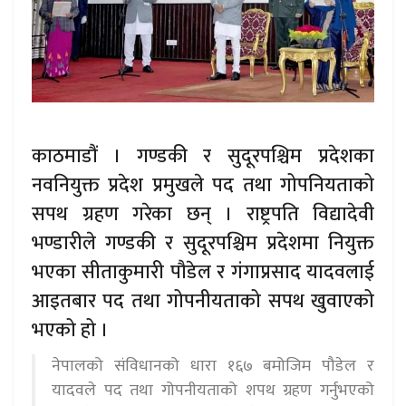
काठमाडौं । गण्डकी र सुदूरपश्चिम प्रदेशका
नवनियुक्त प्रदेश प्रमुखले पद तथा गोपनियताको
सपथ ग्रहण गरेका छन् । राष्ट्रपति विद्यादेवी
भण्डारीले गण्डकी र सुदूरपश्चिम प्रदेशमा नियुक्त
भएका सीताकुमारी पौडेल र गंगाप्रसाद यादवलाई
आइतबार पद तथा गोपनीयताको सपथ खुवाएको
भएको हो ।
नेपालको संविधानको धारा १६७ बमोजिम पौडेल र
यादवले पद तथा गोपनीयताको शपथ ग्रहण गर्नुभएको