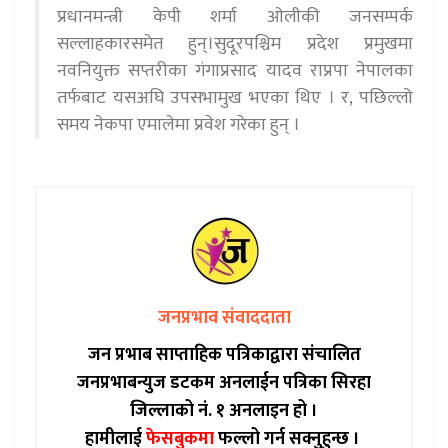
प्रधानमन्त्री केपी शर्मा ओलीकी जनसम्पर्क
सल्लाहकारसमेत हुन्।सुदूरपश्चिम प्रदेश प्रमुखमा
नवनियुक्त सप्तरीका गंगाप्रसाद यादव राप्रपा नेपालका
तर्फबाट यसअघि उपसभामुख भएका थिए । र, पछिल्लो
समय नेकपा एमालेमा प्रवेश गरेका हुन् ।
जनप्रभाव संवाददाता
जन प्रभाब साप्ताहिक पत्रिकाद्वारा संचालित
जनप्रभाबन्युज डटकम अनलाईन पत्रिका सिरहा
जिल्लाको नं. १ अनलाइन हो ।
हामीलाई
फेसबुकमा
फल्लो गर्न सक्नुहुन्छ ।