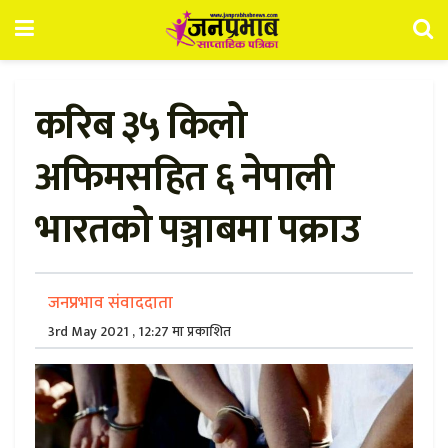
करिब ३५ किलो
अफिमसहित ६ नेपाली
भारतको पञ्जाबमा पक्राउ
जनप्रभाव संवाददाता
3rd May 2021 , 12:27 मा प्रकाशित