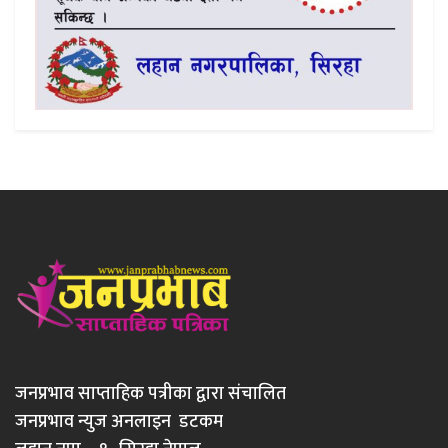
जनप्रभाव साप्ताहिक पत्रीका द्वारा संचालित
जनप्रभाव न्युज अनलाइन डटकम