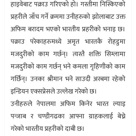
हाइवेबाट पक्राउ गरिएको हो। गस्तीमा निस्किएको
प्रहरीले जाँच गर्ने क्रममा उनीहरुको झोलाबाट उक्त
अफिम बरादम भएको भारतीय प्रहरीको भनाइ छ।
पक्राउ परेकाहरुमध्ये अमृत भारतकै रोहडुमा
मजदुरीको काम गर्छन्। त्यस्तै शक्ति सिम्लामा
मजदुरीको काम गर्छन् भने कमला गृहिणीको काम
गर्छिन्। उनका श्रीमान भने साउदी अरबमा रहेको
इन्डियन एक्सप्रेसले उल्लेख गरेको छ।
उनीहरुले नेपालमा अफिम किनेर भारत ल्याइ
पन्जाब र चण्डीगढका आफ्ना ग्राहकलाई बेच्ने
गरेको भारतीय प्रहरीको दाबी छ।