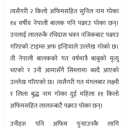
त्यसैगरी २ किलो अफिमसहित सुनिल नाम गरेका
१४ वर्षीय नेपाली बालक पनि पक्राउ परेका छन्।
उनलाई लालरुकै रभिदास भवन नजिकबाट पक्राउ
गरिएको टाइम्स अफ इन्डियाले उल्लेख गरेको छ।
ती नेपाली बालकको गत वर्षमात्रै बाबुको मृत्यु
भएको र उनी आमासँगै सिम्लामा बस्दै आएको
उल्लेख गरिएको छ। त्यसैगरी गत मंगलबार लक्ष्मी
र लिला बुद्ध नाम गरेका दुई महिला ११ किलो
अफिमसहित लालरुबाटै पक्राउ परेका छन्।
उनीहरु पनि अफिम पुर्‍याउनकै लागि