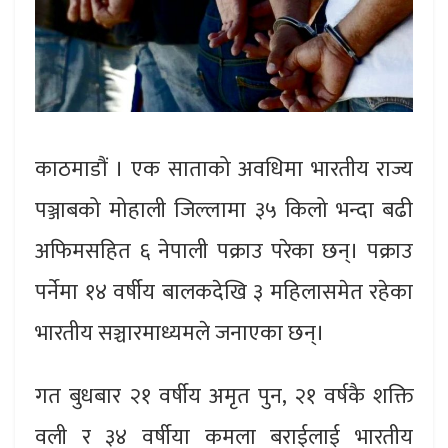
काठमाडौं । एक साताको अवधिमा भारतीय राज्य
पञ्जाबको मोहाली जिल्लामा ३५ किलो भन्दा बढी
अफिमसहित ६ नेपाली पक्राउ परेका छन्। पक्राउ
पर्नेमा १४ वर्षीय बालकदेखि ३ महिलासमेत रहेका
भारतीय सञ्चारमाध्यमले जनाएका छन्।
गत बुधबार २१ वर्षीय अमृत पुन, २१ वर्षकै शक्ति
वली र ३४ वर्षीया कमला बराईलाई भारतीय