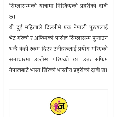
सिम्लासम्मको यात्रामा निस्किएको प्रहरीको दाबी
छ।
यी दुई महिलाले दिल्लीमै एक नेपाली पुरुषलाई
भेट गरेको र अफिमको पार्सल सिम्लासम्म पुर्‍याउन
भन्दै केही रकम दिएर उनीहरुलाई प्रयोग गरिएको
समाचारमा उल्लेख गरिएको छ। उक्त अफिम
नेपालबाटै भारत छिरेको भारतीय प्रहरीको दाबी छ।