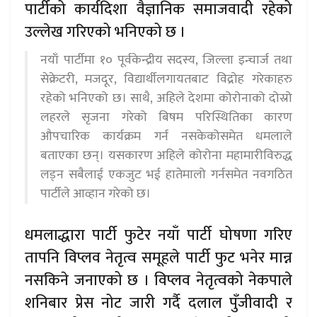
पार्टीको कार्यदिशा वैज्ञानिक समाजवादी रहेको
उल्लेख गरिएको भनिएको छ ।
नयाँ पार्टीमा १० पूर्वकेन्द्रीय सदस्य, जिल्ला इन्चार्ज तथा
सेक्रेटरी, मजदूर, विद्यार्थीलगायतबाट विद्रोह गरेकाहरु
रहेको भनिएको छ। साथै, अहिले देशमा कोरोनाको दोस्रो
लहरले सृजना गरेको बिषम परिस्थितिका कारण
औपचारिक कार्यक्रम गर्न नसकेकोसमेत धमलाले
बताएका छन्। यसकारण अहिले कोरोना महामारीविरुद्ध
लड्न सबैलाई एकजुट भई हातेमालो गर्नसमेत नवगठित
पार्टीले आव्हान गरेको छ।
धमलाद्धारा पार्टी फुटेर नयाँ पार्टी घोषणा गरिए
तापनि विप्लव नेतृत्व समूहले पार्टी फुट भनेर मान्न
नसकिने जनाएको छ । विप्लव नेतृत्वको नेकपाले
शनिबार प्रेस नोट जारी गर्दै दलाल पुँजीवादी र