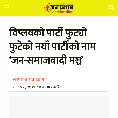
विप्लवको पार्टी फुट्यो
फुटेको नयाँ पार्टीको नाम
‘जन-समाजवादी मञ्च’
जनप्रभाव संवाददाता
2nd May 2021 , 10:45 मा प्रकाशित