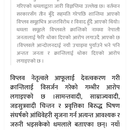
गरिएको धमलाद्वारा जारी विज्ञप्तिमा उल्लेख छ। वर्तमान
सरकारसँग तीन बुँदे सहमति गरेपछि शान्तिमा आएको
विप्लव समूहभित्र अन्तरविरोध र विवाद हुँदै आएको थियो।
धमला समूहले विप्लवले क्रान्तिको नाममा नेपाली
जनतालाई फेरि धोका दिएको आरोप लगाउदै आएको छ
।विप्लवले आन्दोलनदाई नयाँ उचाइमा पुर्याउने भने पनि
अन्ततः जनता र क्रान्तिलाई धोका दिएको आरोप
लगाइएको छ ।
विप्लव नेतृत्वले आफूलाई देवत्वकरण गरी
क्रान्तिलाई विसर्जन गरेको गम्भीर आरोप
लगाइएको छ ।सामन्तवादी, साम्राज्यवादी,
जडसुत्रवादी चिन्तन र प्रवृत्तिका बिरुद्ध भिषण
संघर्षको आंधिवेहरी सृजना गर्न अत्यन्त आवश्यक र
जरुरी भइसकेको धमलाले बताएका छन्। नयाँ