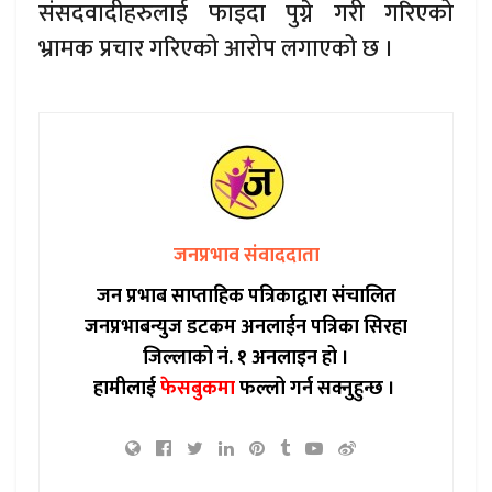
संसदवादीहरुलाई फाइदा पुग्ने गरी गरिएको
भ्रामक प्रचार गरिएको आरोप लगाएको छ ।
जनप्रभाव संवाददाता
जन प्रभाब साप्ताहिक पत्रिकाद्वारा संचालित
जनप्रभाबन्युज डटकम अनलाईन पत्रिका सिरहा
जिल्लाको नं. १ अनलाइन हो ।
हामीलाई
फेसबुकमा
फल्लो गर्न सक्नुहुन्छ ।