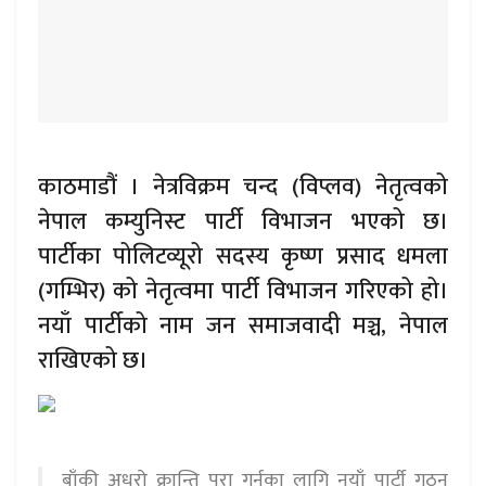
काठमाडौं । नेत्रविक्रम चन्द (विप्लव) नेतृत्वको
नेपाल कम्युनिस्ट पार्टी विभाजन भएको छ।
पार्टीका पोलिटव्यूरो सदस्य कृष्ण प्रसाद धमला
(गम्भिर) को नेतृत्वमा पार्टी विभाजन गरिएको हो।
नयाँ पार्टीको नाम जन समाजवादी मञ्च, नेपाल
राखिएको छ।
बाँकी अधुरो क्रान्ति पूरा गर्नका लागि नयाँ पार्टी गठन