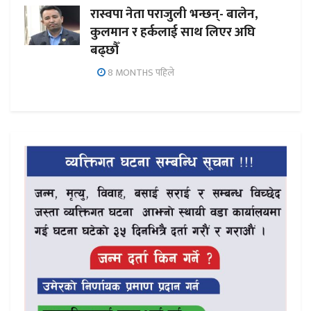
रास्वपा नेता पराजुली भन्छन्- बालेन,
कुलमान र हर्कलाई साथ लिएर अघि
बढ्छौँ
8 MONTHS पहिले