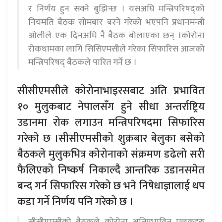
र निर्णय हुन सक्ने बुझिन्छ । यसअघि मन्त्रिपरिषद्को
नियमति बैठक सोमबार बस्ने गरेको भएपनि प्रधानमन्त्री
ओलीले एक दिनअघि नै बैठक बोलाएका छन् ।कोरोना
रोकथामका लागि सिसिएमसीले गरेका सिफारिस आजको
मन्त्रिपरिषद् बैठकले पारित गर्ने छ ।
सीसीएमसीले कोरोनाभाइरसबाट अति प्रभावित
१० मुलुकबाट नेपालसँग हुने सीधा अन्तर्राष्ट्रिय
उडानमा रोक लगाउन मन्त्रिपरिषदमा सिफारिस
गरेको छ ।सीसीएमसीको शुक्रबार बेलुका बसेको
बैठकले मुलुकभित्र कोरोनाको संक्रमण डढेलो सरी
फैलिएको निष्कर्ष निकाल्दै आन्तरिक उडानसमेत
बन्द गर्न सिफारिस गरेको छ भने निषेधाज्ञालाई थप
कडा गर्ने निर्णय पनि गरेको छ ।