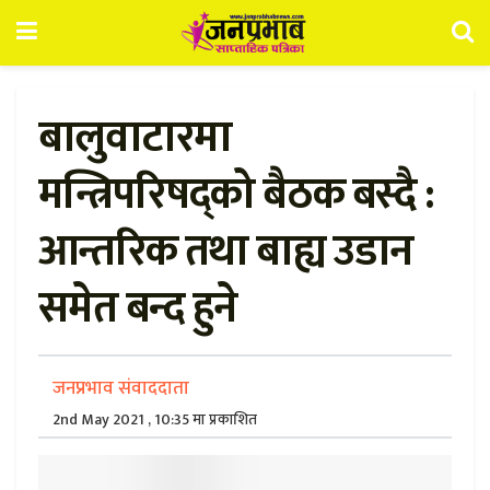
बालुवाटारमा
मन्त्रिपरिषद्को बैठक बस्दै :
आन्तरिक तथा बाह्य उडान
समेत बन्द हुने
जनप्रभाव संवाददाता
2nd May 2021 , 10:35 मा प्रकाशित