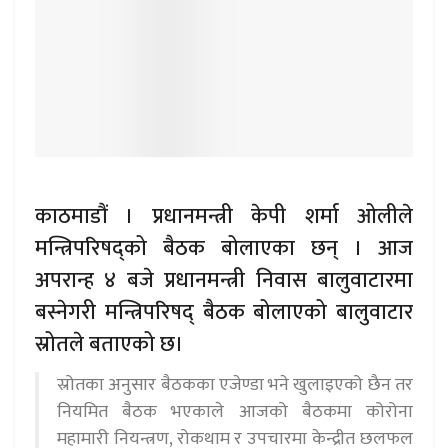
काठमाडौं । प्रधानमन्त्री केपी शर्मा ओलीले
मन्त्रिपरिषद्को बैठक बोलाएका छन् । आज
अपरान्ह ४ बजे प्रधानमन्त्री निवास बालुवाटारमा
बस्नेगरी मन्त्रिपरिषद् बैठक बोलाएको बालुवाटार
स्रोतले बताएको छ।
स्रोतका अनुसार बैठकका एजेण्डा भने खुलाइएको छैन तर
नियमित बैठक भएकाले आजको बैठकमा कोरोना
महामारी नियन्त्रण, रोकथाम र उपचारमा केन्द्रीत छलफल