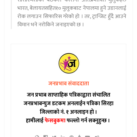
सीसीएमसीको बैठकले कोरोना अतिप्रभावित मुलुकहरु
भारत, बेलायतसहित१० मुलुकबाट नेपालमा हुने उडानलाई
रोक लगाउन सिफारिस गरेको हो । तर, ट्रान्जिट हुँदै आउने
विमान भने नरोकिने जनाइएको छ ।
जनप्रभाव संवाददाता
जन प्रभाब साप्ताहिक पत्रिकाद्वारा संचालित
जनप्रभाबन्युज डटकम अनलाईन पत्रिका सिरहा
जिल्लाको नं. १ अनलाइन हो ।
हामीलाई
फेसबुकमा
फल्लो गर्न सक्नुहुन्छ ।