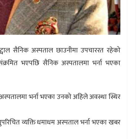
गत कट्वाल सैनिक अस्पताल छाउनीमा उपचाररत रहेको
ंक्रमित भएपछि सैनिक अस्पतालमा भर्ना भएका
 अस्पतालमा भर्ना भएका उनको अहिले अवस्था स्थिर
सुपरिचित व्यक्ति धमाधम अस्पताल भर्ना भएका खबर