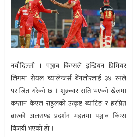
नयाँदिल्ली । पञ्जाब किंग्सले इन्डियन प्रिमियर
लिगमा रोयल च्यालेन्जर्स बेंगलोरलाई ३४ रनले
पराजित गरेको छ । शुक्रबार राति भएको खेलमा
कप्तान केएल राहुलको उत्कृष्ट ब्याटिङ र हरप्रित
ब्रारको अलराण्ड प्रदर्शन मद्दतमा पञ्जाब किंग्स
विजयी भएको हो ।