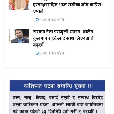
हस्ताक्षरसहित आज सर्वोच्च जाँदै कांग्रेस-
एमाले
8 MONTHS पहिले
रास्वपा नेता पराजुली भन्छन्- बालेन,
कुलमान र हर्कलाई साथ लिएर अघि
बढ्छौँ
8 MONTHS पहिले