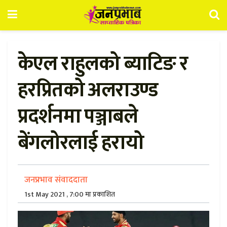
केएल राहुलको ब्याटिङ र
हरप्रितको अलराउण्ड
प्रदर्शनमा पञ्जाबले
बेंगलोरलाई हरायो
जनप्रभाव संवाददाता
1st May 2021 , 7:00 मा प्रकाशित