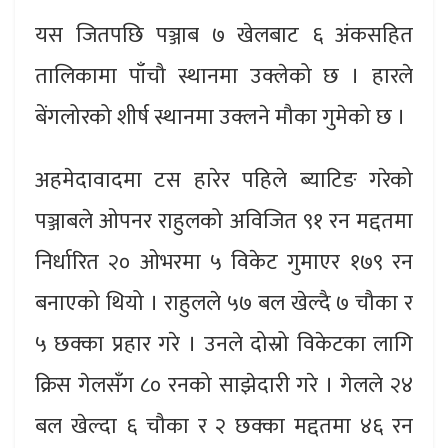
यस जितपछि पञ्जाब ७ खेलबाट ६ अंकसहित
तालिकामा पाँचौ स्थानमा उक्लेको छ । हारले
बेंगलोरको शीर्ष स्थानमा उक्लने मौका गुमेको छ ।
अहमेदावादमा टस हारेर पहिले ब्याटिङ गरेको
पञ्जाबले ओपनर राहुलको अविजित ९१ रन मद्दतमा
निर्धारित २० ओभरमा ५ विकेट गुमाएर १७९ रन
बनाएको थियो । राहुलले ५७ बल खेल्दै ७ चौका र
५ छक्का प्रहार गरे । उनले दोस्रो विकेटका लागि
क्रिस गेलसँग ८० रनको साझेदारी गरे । गेलले २४
बल खेल्दा ६ चौका र २ छक्का मद्दतमा ४६ रन