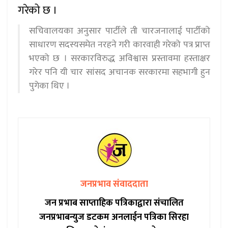
गरेको छ ।
सचिवालयका अनुसार पार्टीले ती चारजनालाई पार्टीको
साधारण सदस्यसमेत नरहने गरी कारवाही गरेको पत्र प्राप्त
भएको छ । सरकारविरुद्ध अविश्वास प्रस्तावमा हस्ताक्षर
गरेर पनि यी चार सांसद अचानक सरकारमा सहभागी हुन
पुगेका थिए ।
जनप्रभाव संवाददाता
जन प्रभाब साप्ताहिक पत्रिकाद्वारा संचालित
जनप्रभाबन्युज डटकम अनलाईन पत्रिका सिरहा