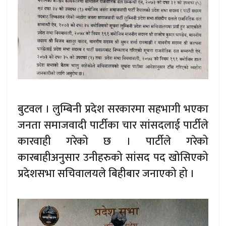
बुटवल । लुम्बिनी प्रदेश सरकारमा सहभागी भएका
जनता समाजवादी पार्टीका चार सांसदलाई पार्टीले
कारवाही गरेको छ । पार्टीले गरेको
कारबाहीअनुसार उनीहरुको सांसद पद खोसिएको
प्रदेशसभा सचिवालयले बिहीबार जनाएको हो ।