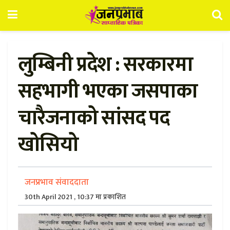
लुम्बिनी प्रदेश : सरकारमा
सहभागी भएका जसपाका
चारैजनाको सांसद पद
खोसियो
जनप्रभाव संवाददाता
30th April 2021 , 10:37 मा प्रकाशित